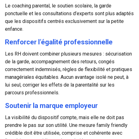
Le coaching parental, le soutien scolaire, la garde
ponctuelle et les consultations d’experts sont plus adaptés
que les dispositifs centrés exclusivement sur la petite
enfance.
Renforcer l’égalité professionnelle
Les RH doivent combiner plusieurs mesures : sécurisation
de la garde, accompagnement des retours, congés
correctement indemnisés, règles de flexibilité et pratiques
managériales équitables. Aucun avantage isolé ne peut, à
lui seul, corriger les effets de la parentalité sur les
parcours professionnels.
Soutenir la marque employeur
La visibilité du dispositif compte, mais elle ne doit pas
prendre le pas sur son utilité. Une mesure family friendly
crédible doit être utilisée, comprise et cohérente avec