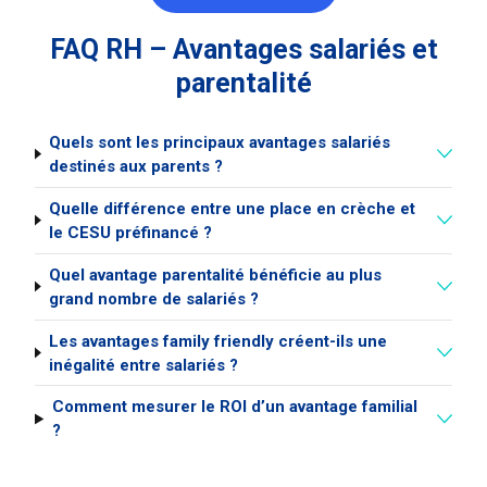
FAQ RH – Avantages salariés et
parentalité
Quels sont les principaux avantages salariés
destinés aux parents ?
Quelle différence entre une place en crèche et
le CESU préfinancé ?
Quel avantage parentalité bénéficie au plus
grand nombre de salariés ?
Les avantages family friendly créent-ils une
inégalité entre salariés ?
Comment mesurer le ROI d’un avantage familial
?