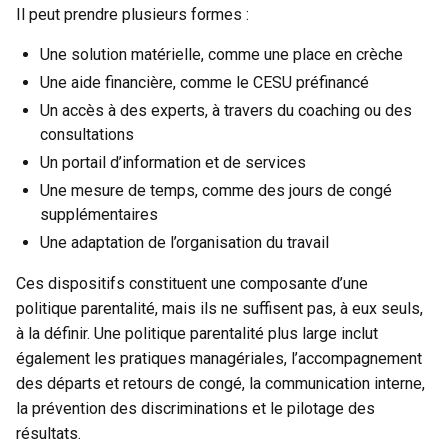
Il peut prendre plusieurs formes :
Une solution matérielle, comme une place en crèche
Une aide financière, comme le CESU préfinancé
Un accès à des experts, à travers du coaching ou des
consultations
Un portail d’information et de services
Une mesure de temps, comme des jours de congé
supplémentaires
Une adaptation de l’organisation du travail
Ces dispositifs constituent une composante d’une
politique parentalité
, mais ils ne suffisent pas, à eux seuls,
à la définir. Une politique parentalité plus large inclut
également les pratiques managériales, l’
accompagnement
des départs et retours de congé
, la communication interne,
la prévention des discriminations et le pilotage des
résultats.