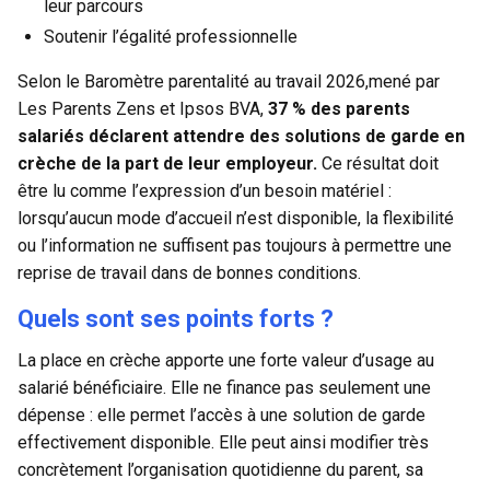
leur parcours
Soutenir l’égalité professionnelle
Selon le
Baromètre parentalité au travail 2026
,mené par
Les Parents Zens et Ipsos BVA,
37 % des parents
salariés déclarent attendre des solutions de garde en
crèche de la part de leur employeur.
Ce résultat doit
être lu comme l’expression d’un besoin matériel :
lorsqu’aucun mode d’accueil n’est disponible, la flexibilité
ou l’information ne suffisent pas toujours à permettre une
reprise de travail dans de bonnes conditions.
Quels sont ses points forts ?
La place en crèche apporte une forte valeur d’usage au
salarié bénéficiaire. Elle ne finance pas seulement une
dépense : elle permet l’accès à une solution de garde
effectivement disponible. Elle peut ainsi modifier très
concrètement l’organisation quotidienne du parent, sa