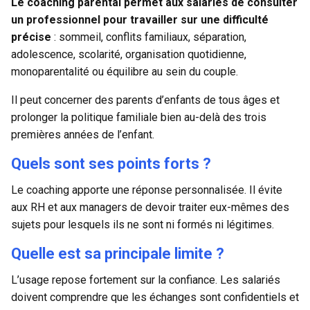
Le coaching parental permet aux salariés de consulter
un professionnel pour travailler sur une difficulté
précise
: sommeil, conflits familiaux, séparation,
adolescence, scolarité, organisation quotidienne,
monoparentalité ou équilibre au sein du couple.
Il peut concerner des parents d’enfants de tous âges et
prolonger la politique familiale bien au-delà des trois
premières années de l’enfant.
Quels sont ses points forts ?
Le coaching apporte une réponse personnalisée. Il évite
aux RH et aux managers de devoir traiter eux-mêmes des
sujets pour lesquels ils ne sont ni formés ni légitimes.
Quelle est sa principale limite ?
L’usage repose fortement sur la confiance. Les salariés
doivent comprendre que les échanges sont confidentiels et