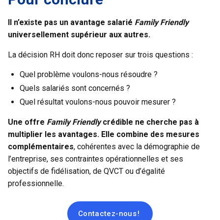
Il n’existe pas un avantage salarié
Family Friendly
universellement supérieur aux autres.
La décision RH doit donc reposer sur trois questions :
Quel problème voulons-nous résoudre ?
Quels salariés sont concernés ?
Quel résultat voulons-nous pouvoir mesurer ?
Une offre
Family Friendly
crédible ne cherche pas à
multiplier les avantages. Elle combine des mesures
complémentaires
, cohérentes avec la démographie de
l’entreprise, ses contraintes opérationnelles et ses
objectifs de fidélisation, de QVCT
ou d’égalité
professionnelle.
Contactez-nous !