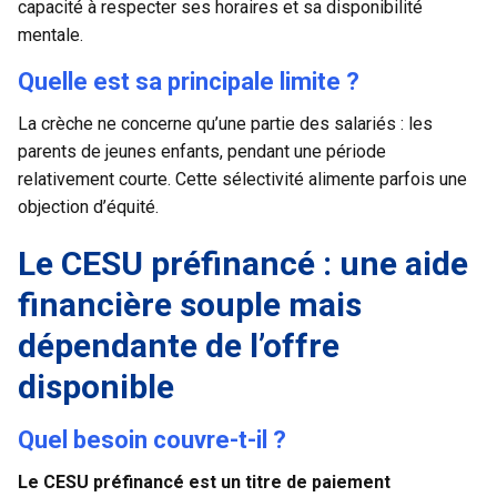
capacité à respecter ses horaires et sa disponibilité
mentale.
Quelle est sa principale limite ?
La crèche ne concerne qu’une partie des salariés : les
parents de jeunes enfants, pendant une période
relativement courte. Cette sélectivité alimente parfois une
objection d’équité.
Le CESU préfinancé : une aide
financière souple mais
dépendante de l’offre
disponible
Quel besoin couvre-t-il ?
Le CESU préfinancé est un titre de paiement