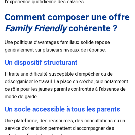
l’expérience quotidienne des salariés.
Comment composer une offre
Family Friendly
cohérente ?
Une politique d’avantages familiaux solide repose
généralement sur plusieurs niveaux de réponse.
Un dispositif structurant
Il traite une difficulté susceptible d’empêcher ou de
désorganiser le travail. La place en crèche joue notamment
ce rôle pour les jeunes parents confrontés à l’absence de
mode de garde.
Un socle accessible à tous les parents
Une plateforme, des ressources, des consultations ou un
service d’orientation permettent d’accompagner des