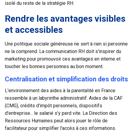
isolé du reste de la stratégie RH.
Rendre les avantages visibles
et accessibles
Une politique sociale généreuse ne sert à rien si personne
ne la comprend. La communication RH doit s'inspirer du
marketing pour promouvoir ces avantages en interne et
toucher les bonnes personnes au bon moment.
Centralisation et simplification des droits
L'environnement des aides à la parentalité en France
ressemble à un labyrinthe administratif. Aides de la CAF
(CMG), crédits d'impôt personnels, dispositifs
d'entreprise... le salarié s'y perd vite. La Direction des
Ressources Humaines peut alors jouer le rôle de
facilitateur pour simplifier l'accès à ces informations.