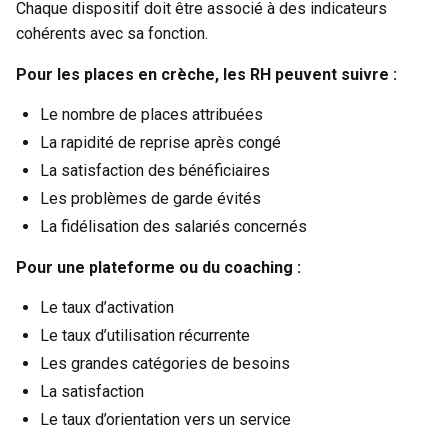
Chaque dispositif doit être associé à des indicateurs
cohérents avec sa fonction.
Pour les places en crèche, les RH peuvent suivre :
Le nombre de places attribuées
La rapidité de reprise après congé
La satisfaction des bénéficiaires
Les problèmes de garde évités
La fidélisation des salariés concernés
Pour une plateforme ou du coaching :
Le taux d’activation
Le taux d’utilisation récurrente
Les grandes catégories de besoins
La satisfaction
Le taux d’orientation vers un service