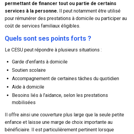
permettant de financer tout ou partie de certains
services à la personne.
Il peut notamment être utilisé
pour rémunérer des prestations à domicile ou participer au
coût de services familiaux éligibles.
Quels sont ses points forts ?
Le CESU peut répondre à plusieurs situations :
Garde d’enfants à domicile
Soutien scolaire
Accompagnement de certaines tâches du quotidien
Aide à domicile
Besoins liés à l’aidance, selon les prestations
mobilisées
Il offre ainsi une couverture plus large que la seule petite
enfance et laisse une marge de choix importante au
bénéficiaire. Il est particulièrement pertinent lorsque