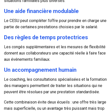
situations familiales plus diverses.
Une aide financière modulable
Le CESU peut compléter l’offre pour prendre en charge une
partie de certaines prestations choisies par le salarié.
Des règles de temps protectrices
Les congés supplémentaires et les mesures de flexibilité
donnent aux collaborateurs une capacité réelle à faire face
aux événements familiaux.
Un accompagnement humain
Le coaching, les consultations spécialisées et la formation
des managers permettent de traiter les situations qui ne
peuvent être résolues par une prestation standardisée.
Cette combinaison évite deux écueils : une offre très large
mais superficielle, ou un avantage très puissant mais trop