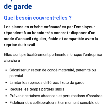
de garde
Quel besoin couvrent-elles ?
Les
places en crèche cofinancées par l’employeur
répondent à un besoin très concret : disposer d’un
mode d’accueil régulier, fiable et compatible avec la
reprise du travail.
Elles sont particulièrement pertinentes lorsque l’entreprise
cherche à :
Sécuriser un retour de congé maternité, paternité ou
parental
Limiter les reprises différées faute de garde
Réduire les temps partiels subis
Prévenir certaines absences et perturbations d’horaires
Fidéliser des collaborateurs à un moment sensible de