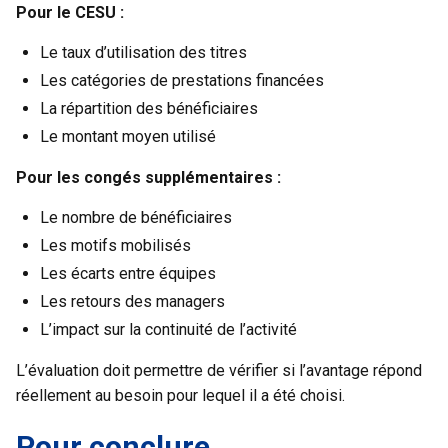
Pour le CESU :
Le taux d’utilisation des titres
Les catégories de prestations financées
La répartition des bénéficiaires
Le montant moyen utilisé
Pour les congés supplémentaires :
Le nombre de bénéficiaires
Les motifs mobilisés
Les écarts entre équipes
Les retours des managers
L’impact sur la continuité de l’activité
L’évaluation doit permettre de vérifier si l’avantage répond
réellement au besoin pour lequel il a été choisi.
Pour conclure