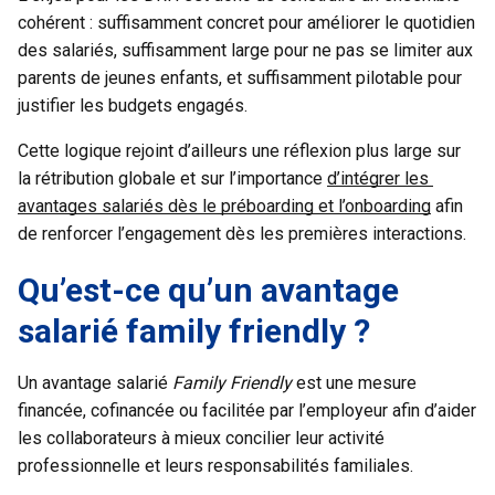
cohérent : suffisamment concret pour améliorer le quotidien
des salariés, suffisamment large pour ne pas se limiter aux
parents de jeunes enfants, et suffisamment pilotable pour
justifier les budgets engagés.
Cette logique rejoint d’ailleurs une réflexion plus large sur 
la rétribution globale et sur l’importance 
d’intégrer les 
avantages salariés dès le préboarding et l’onboarding
 afin 
de renforcer l’engagement dès les premières interactions. 
Qu’est-ce qu’un avantage
salarié family friendly ?
Un avantage salarié
Family Friendly
est une mesure
financée, cofinancée ou facilitée par l’employeur afin d’aider
les collaborateurs à mieux concilier leur activité
professionnelle et leurs responsabilités familiales.