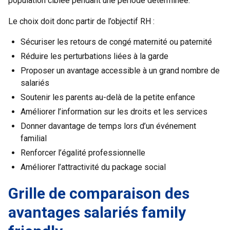
population ciblée pendant une période déterminée.
Le choix doit donc partir de l’objectif RH :
Sécuriser les retours de congé maternité ou paternité
Réduire les perturbations liées à la garde
Proposer un avantage accessible à un grand nombre de
salariés
Soutenir les parents au-delà de la petite enfance
Améliorer l’information sur les droits et les services
Donner davantage de temps lors d’un événement
familial
Renforcer l’égalité professionnelle
Améliorer l’attractivité du package social
Grille de comparaison des
avantages salariés family