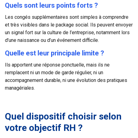
Quels sont leurs points forts ?
Les congés supplémentaires sont simples à comprendre
et très visibles dans le package social. Ils peuvent envoyer
un signal fort sur la culture de l’entreprise, notamment lors
d’une naissance ou d’un événement difficile.
Quelle est leur principale limite ?
Ils apportent une réponse ponctuelle, mais ils ne
remplacent ni un mode de garde régulier, ni un
accompagnement durable, ni une évolution des pratiques
managériales.
Quel dispositif choisir selon
votre objectif RH ?