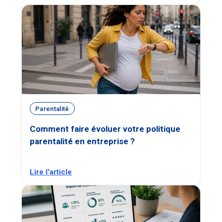
Parentalité
Comment faire évoluer votre politique
parentalité en entreprise ?
Lire l'article