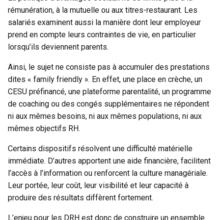
rémunération, à la mutuelle ou aux titres-restaurant. Les
salariés examinent aussi la manière dont leur employeur
prend en compte leurs contraintes de vie, en particulier
lorsqu’ils deviennent parents.
Ainsi, le sujet ne consiste pas à accumuler des prestations
dites « family friendly ». En effet, une place en crèche, un
CESU préfinancé, une plateforme parentalité, un programme
de coaching ou des congés supplémentaires ne répondent
ni aux mêmes besoins, ni aux mêmes populations, ni aux
mêmes objectifs RH.
Certains dispositifs résolvent une difficulté matérielle
immédiate. D’autres apportent une aide financière, facilitent
l’accès à l’information ou renforcent la culture managériale.
Leur portée, leur coût, leur visibilité et leur capacité à
produire des résultats diffèrent fortement.
L’enjeu pour les DRH est donc de construire un ensemble