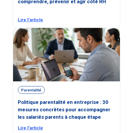
comprendre, prévenir et agir côté RH
Lire l'article
Parentalité
Politique parentalité en entreprise : 30
mesures concrètes pour accompagner
les salariés parents à chaque étape
Lire l'article