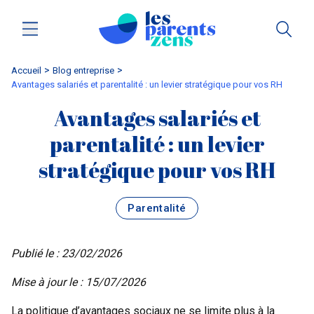
Accueil
blog entreprise
Avantages salariés et parentalité : un levier stratégique pour vos RH
Avantages salariés et
parentalité : un levier
stratégique pour vos RH
Parentalité
Publié le : 23/02/2026
Mise à jour le : 15/07/2026
La politique d’avantages sociaux ne se limite plus à la