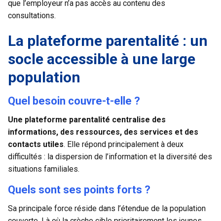
que l’employeur n’a pas accès au contenu des
consultations.
La plateforme parentalité : un
socle accessible à une large
population
Quel besoin couvre-t-elle ?
Une plateforme parentalité centralise des
informations, des ressources, des services et des
contacts utiles
. Elle répond principalement à deux
difficultés : la dispersion de l’information et la diversité des
situations familiales.
Quels sont ses points forts ?
Sa principale force réside dans l’étendue de la population
couverte. Là où la crèche cible prioritairement les jeunes