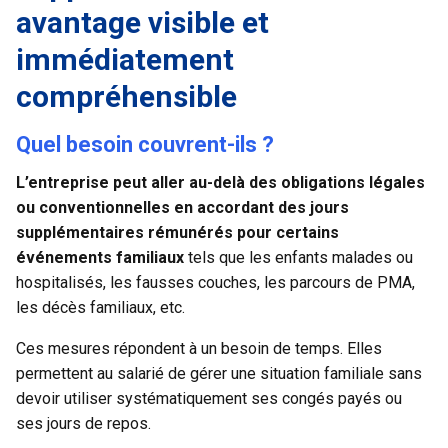
avantage visible et
immédiatement
compréhensible
Quel besoin couvrent-ils ?
L’entreprise peut aller au-delà des obligations légales
ou conventionnelles en accordant des jours
supplémentaires rémunérés pour certains
événements familiaux
tels que les enfants malades ou
hospitalisés, les fausses couches, les parcours de PMA,
les décès familiaux, etc.
Ces mesures répondent à un besoin de temps. Elles
permettent au salarié de gérer une situation familiale sans
devoir utiliser systématiquement ses congés payés ou
ses jours de repos.