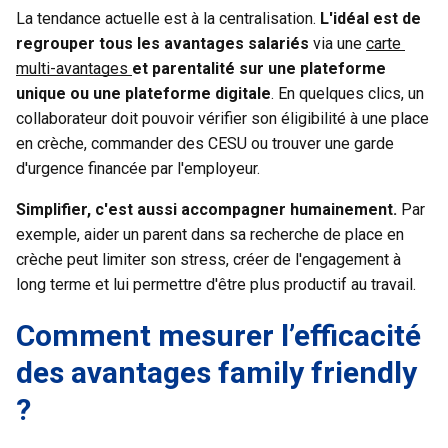
La tendance actuelle est à la centralisation.
L'idéal est de
regrouper tous les avantages salariés
via une 
carte 
multi-avantages
et parentalité sur une plateforme
unique ou une plateforme digitale
. En quelques clics, un
collaborateur doit pouvoir vérifier son éligibilité à une place
en crèche, commander des CESU ou trouver une garde
d'urgence financée par l'employeur.
Simplifier, c'est aussi accompagner humainement.
Par
exemple, aider un parent dans sa recherche de place en
crèche peut limiter son stress, créer de l'engagement à
long terme et lui permettre d'être plus productif au travail.
Comment mesurer l’efficacité
des avantages family friendly
?