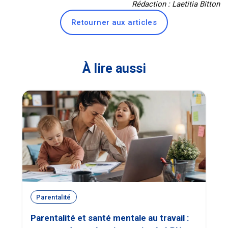
Rédaction : Laetitia Bitton
Retourner aux articles
À lire aussi
Parentalité
Parentalité et santé mentale au travail :