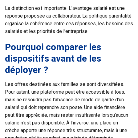
La distinction est importante. L’avantage salarié est une
réponse proposée au collaborateur. La politique parentalité
organise la cohérence entre ces réponses, les besoins des
salariés et les priorités de l’entreprise.
Pourquoi comparer les
dispositifs avant de les
déployer ?
Les offres destinées aux familles se sont diversifiées.
Pour autant, une plateforme peut être accessible à tous,
mais ne résoudra pas l’absence de mode de garde d’un
salarié qui doit reprendre son poste. Une aide financière
peut être appréciée, mais rester insuffisante lorsqu’aucun
salarié n’est pas disponible. À l’inverse, une place en
crèche apporte une réponse très structurante, mais à une