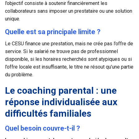
l’objectif consiste à soutenir financièrement les
collaborateurs sans imposer un prestataire ou une solution
unique.
Quelle est sa principale limite ?
Le CESU finance une prestation, mais ne crée pas l’offre de
service. Si le salarié ne trouve pas de professionnel
disponible, si les horaires recherchés sont atypiques ou si
l’offre locale est insuffisante, le titre ne résout qu’une partie
du problème.
Le coaching parental : une
réponse individualisée aux
difficultés familiales
Quel besoin couvre-t-il ?