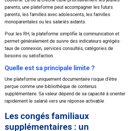
parents, une plateforme peut accompagner les futurs
parents, les familles avec adolescents, les familles
monoparentales ou les salariés aidants.
Pour les RH, la plateforme simplifie la communication et
permet généralement de suivre des indicateurs agrégés :
taux de connexion, services consultés, catégories de
besoins ou satisfaction.
Quelle est sa principale limite ?
Une plateforme uniquement documentaire risque d’être
perçue comme une bibliothèque de contenus
supplémentaire. Sa valeur dépend de sa capacité à orienter
rapidement le salarié vers une réponse activable.
Les congés familiaux
supplémentaires : un