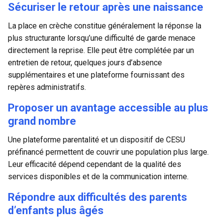
Sécuriser le retour après une naissance
La place en crèche constitue généralement la réponse la
plus structurante lorsqu’une difficulté de garde menace
directement la reprise. Elle peut être complétée par un
entretien de retour, quelques jours d’absence
supplémentaires et une plateforme fournissant des
repères administratifs.
Proposer un avantage accessible au plus
grand nombre
Une plateforme parentalité et un dispositif de CESU
préfinancé permettent de couvrir une population plus large.
Leur efficacité dépend cependant de la qualité des
services disponibles et de la communication interne.
Répondre aux difficultés des parents
d’enfants plus âgés