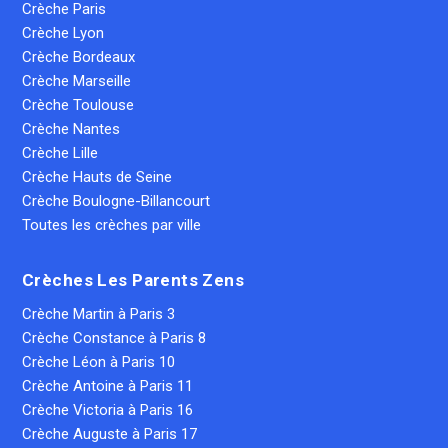
Crèche Paris
Crèche Lyon
Crèche Bordeaux
Crèche Marseille
Crèche Toulouse
Crèche Nantes
Crèche Lille
Crèche Hauts de Seine
Crèche Boulogne-Billancourt
Toutes les crèches par ville
Crèches Les Parents Zens
Crèche Martin à Paris 3
Crèche Constance à Paris 8
Crèche Léon à Paris 10
Crèche Antoine à Paris 11
Crèche Victoria à Paris 16
Crèche Auguste à Paris 17