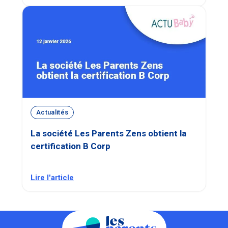
Actualités
La société Les Parents Zens obtient la
certification B Corp
Lire l'article