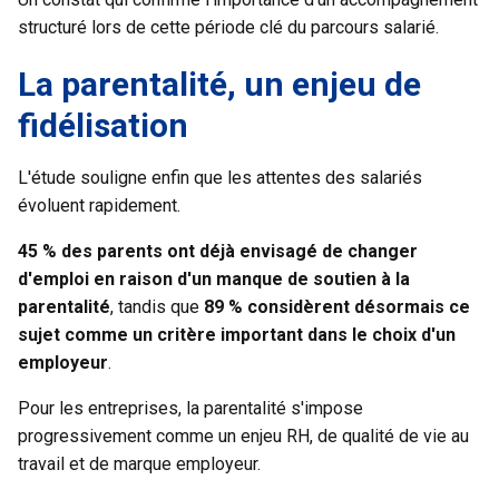
structuré lors de cette période clé du parcours salarié.
La parentalité, un enjeu de
fidélisation
L'étude souligne enfin que les attentes des salariés
évoluent rapidement.
45 % des parents ont déjà envisagé de changer
d'emploi en raison d'un manque de soutien à la
parentalité
, tandis que
89 % considèrent désormais ce
sujet comme un critère important dans le choix d'un
employeur
.
Pour les entreprises, la parentalité s'impose
progressivement comme un enjeu RH, de qualité de vie au
travail et de marque employeur.