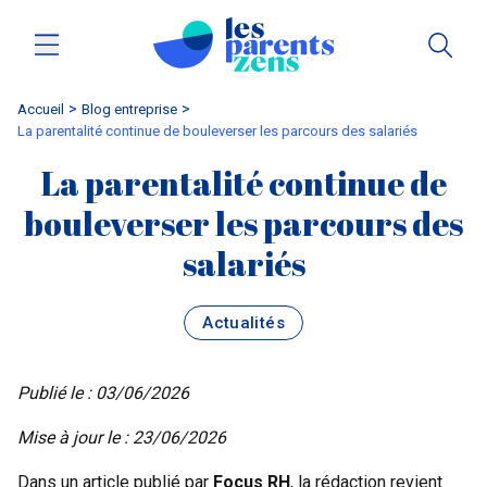
Accueil
blog entreprise
La parentalité continue de bouleverser les parcours des salariés
La parentalité continue de
bouleverser les parcours des
salariés
Actualités
Publié le : 03/06/2026
Mise à jour le : 23/06/2026
Dans un article publié par
Focus RH
, la rédaction revient