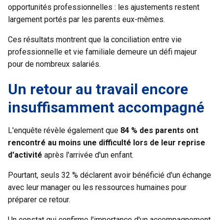
opportunités professionnelles : les ajustements restent
largement portés par les parents eux-mêmes.
Ces résultats montrent que la conciliation entre vie
professionnelle et vie familiale demeure un défi majeur
pour de nombreux salariés.
Un retour au travail encore
insuffisamment accompagné
L'enquête révèle également que
84 % des parents ont
rencontré au moins une difficulté lors de leur reprise
d'activité
après l'arrivée d'un enfant.
Pourtant, seuls 32 % déclarent avoir bénéficié d'un échange
avec leur manager ou les ressources humaines pour
préparer ce retour.
Un constat qui confirme l'importance d'un accompagnement