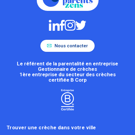
Nous contacter
Le référent de la parentalité en entreprise
Gestionnaire de crèches
1ère entreprise du secteur des crèches
certifiée B Corp
Trouver une crèche dans votre ville