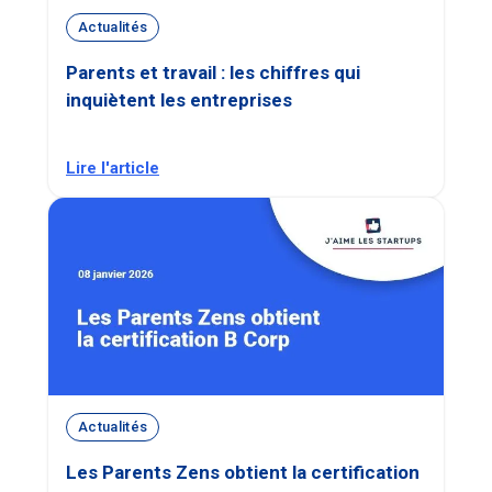
Actualités
Parents et travail : les chiffres qui
inquiètent les entreprises
Lire l'article
Actualités
Les Parents Zens obtient la certification