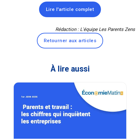
Lire l'article complet
Rédaction : L'équipe Les Parents Zens
Retourner aux articles
À lire aussi