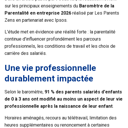
sur les principaux enseignements du
Baromètre de la
Parentalité en entreprise 2026
réalisé par Les Parents
Zens en partenariat avec Ipsos.
L'étude met en évidence une réalité forte : la parentalité
continue d'influencer profondément les parcours
professionnels, les conditions de travail et les choix de
carrière des salariés.
Une vie professionnelle
durablement impactée
Selon le baromètre,
91 % des parents salariés d'enfants
de 0 à 3 ans ont modifié au moins un aspect de leur vie
professionnelle après la naissance de leur enfant
.
Horaires aménagés, recours au télétravail, limitation des
heures supplémentaires ou renoncement à certaines