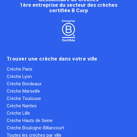
1ère entreprise du secteur des crèches
certifiée B Corp
Trouver une crèche dans votre ville
Crèche Paris
Crèche Lyon
Crèche Bordeaux
Crèche Marseille
Crèche Toulouse
Crèche Nantes
Crèche Lille
Crèche Hauts de Seine
Crèche Boulogne-Billancourt
Toutes les crèches par ville