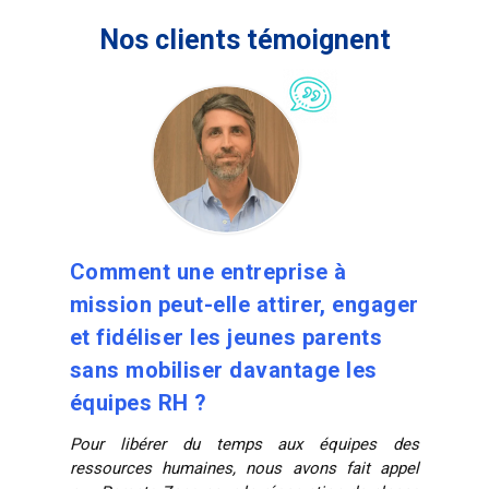
Nos clients témoignent
Comment une entreprise à
mission peut-elle attirer, engager
et fidéliser les jeunes parents
sans mobiliser davantage les
équipes RH ?
Pour libérer du temps aux équipes des
ressources humaines, nous avons fait appel