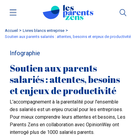
Accueil
livres blancs entreprise
Soutien aux parents salariés : attentes, besoins et enjeux de productivité
Infographie
Soutien aux parents
salariés : attentes, besoins
et enjeux de productivité
L'accompagnement à la parentalité pour l'ensemble
des salariés est un enjeu crucial pour les entreprises.
Pour mieux comprendre leurs attentes et besoins, Les
Parents Zens en collaboration avec OpinionWay ont
interrogé plus de 1000 salariés parents.