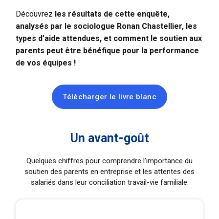
Découvrez
les résultats de cette enquête,
analysés par le sociologue Ronan Chastellier, les
types d’aide attendues, et comment le soutien aux
parents peut être bénéfique pour la performance
de vos équipes !
Télécharger le livre blanc
Un avant-goût
Quelques chiffres pour comprendre l’importance du
soutien des parents en entreprise et les attentes des
salariés dans leur conciliation travail-vie familiale.