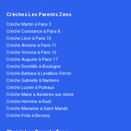
Crèches Les Parents Zens
Crèche Martin à Paris 3
Crèche Constance à Paris 8
Crèche Léon à Paris 10
Crèche Antoine à Paris 11
Crèche Victoria à Paris 16
Crèche Auguste à Paris 17
Crèche Domitille à Boulogne
Crèche Barbara à Levallois-Perret
Crèche Gabrielle à Nanterre
Crèche Lucien à Puteaux
Crèche Marie à Asnières-sur-Seine
Crèche Hermine à Rueil
Crèche Marianne à Saint-Mandé
Crèche Frida à Bezons