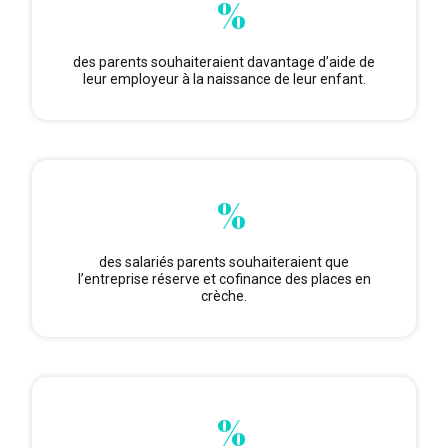
%
des parents souhaiteraient davantage d’aide de
leur employeur à la naissance de leur enfant.
%
des salariés parents souhaiteraient que
l’entreprise réserve et cofinance des places en
crèche.
%