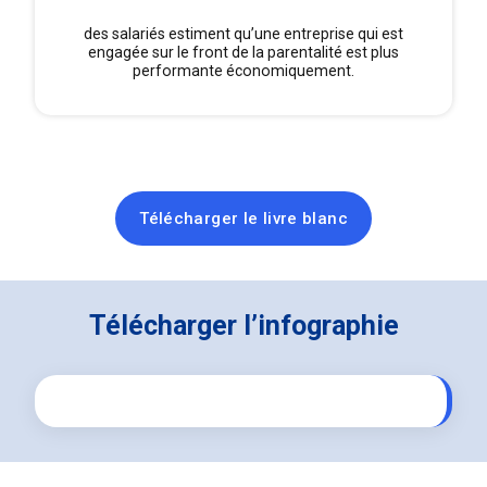
des salariés estiment qu’une entreprise qui est
engagée sur le front de la parentalité est plus
performante économiquement.
Télécharger le livre blanc
Télécharger l’infographie