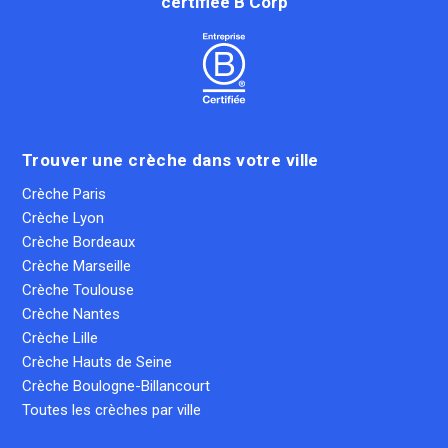
certifiée B Corp
Trouver une crèche dans votre ville
Crèche Paris
Crèche Lyon
Crèche Bordeaux
Crèche Marseille
Crèche Toulouse
Crèche Nantes
Crèche Lille
Crèche Hauts de Seine
Crèche Boulogne-Billancourt
Toutes les crèches par ville