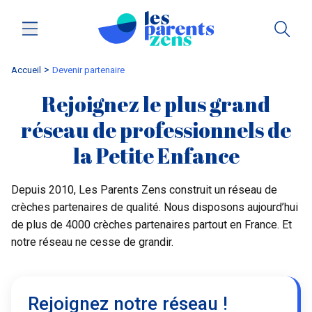
Accueil
Devenir partenaire
Rejoignez le plus grand
réseau de professionnels de
la Petite Enfance
Depuis 2010, Les Parents Zens construit un réseau de
crèches partenaires de qualité. Nous disposons aujourd’hui
de plus de 4000 crèches partenaires partout en France. Et
notre réseau ne cesse de grandir.
Rejoignez notre réseau !