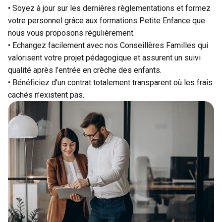
•
Soyez à jour sur les dernières règlementations et formez
votre personnel grâce aux formations Petite Enfance que
nous vous proposons régulièrement.
•
Echangez facilement avec nos Conseillères Familles qui
valorisent votre projet pédagogique et assurent un suivi
qualité après l’entrée en crèche des enfants.
•
Bénéficiez d’un contrat totalement transparent où les frais
cachés n’existent pas.