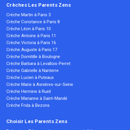
Crèches Les Parents Zens
Crèche Martin à Paris 3
Crèche Constance à Paris 8
Crèche Léon à Paris 10
Crèche Antoine à Paris 11
Crèche Victoria à Paris 16
Crèche Auguste à Paris 17
Crèche Domitille à Boulogne
Crèche Barbara à Levallois-Perret
Crèche Gabrielle à Nanterre
Crèche Lucien à Puteaux
Crèche Marie à Asnières-sur-Seine
Crèche Hermine à Rueil
Crèche Marianne à Saint-Mandé
Crèche Frida à Bezons
Choisir Les Parents Zens