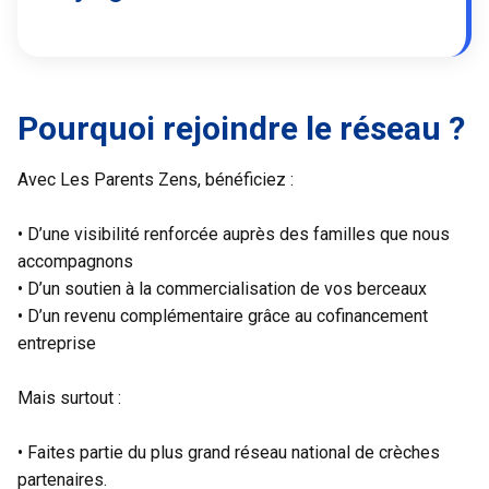
Pourquoi rejoindre le réseau ?
Avec Les Parents Zens, bénéficiez :
•
D’une visibilité renforcée auprès des familles que nous
accompagnons
•
D’un soutien à la commercialisation de vos berceaux
•
D’un revenu complémentaire grâce au cofinancement
entreprise
Mais surtout :
•
Faites partie du plus grand réseau national de crèches
partenaires.