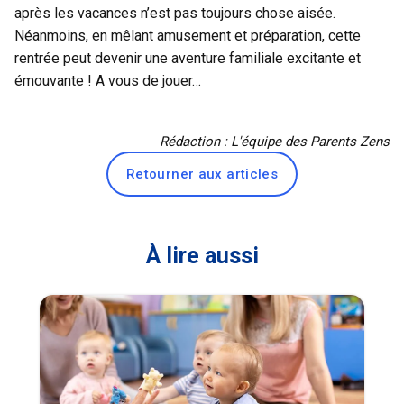
après les vacances n’est pas toujours chose aisée.
Néanmoins, en mêlant amusement et préparation, cette
rentrée peut devenir une aventure familiale excitante et
émouvante ! A vous de jouer…
Rédaction : L'équipe des Parents Zens
Retourner aux articles
À lire aussi