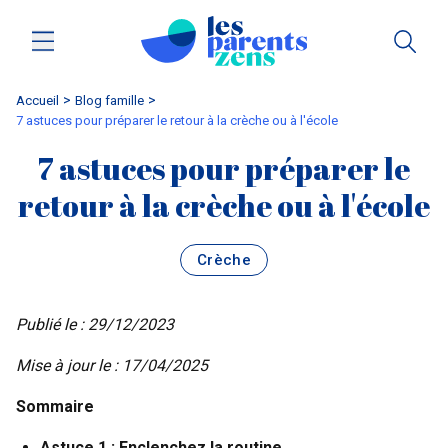
Accueil
blog famille
7 astuces pour préparer le retour à la crèche ou à l'école
7 astuces pour préparer le
retour à la crèche ou à l'école
Crèche
Publié le : 29/12/2023
Mise à jour le : 17/04/2025
Sommaire
Astuce 1 : Enclenchez la routine