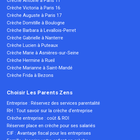
Crèche Antoine à Paris 11
Crèche Victoria à Paris 16
Crèche Auguste à Paris 17
Crèche Domitille à Boulogne
Crèche Barbara à Levallois-Perret
Crèche Gabrielle à Nanterre
Crèche Lucien à Puteaux
Crèche Marie à Asnières-sur-Seine
Crèche Hermine à Rueil
Crèche Marianne à Saint-Mandé
Crèche Frida à Bezons
Choisir Les Parents Zens
Entreprise : Réservez des services parentalité
RH : Tout savoir sur la crèche d'entreprise
Crèche entreprise : coût & ROI
Réserver place en crèche pour ses salariés
CIF : Avantage fiscal pour les entreprises