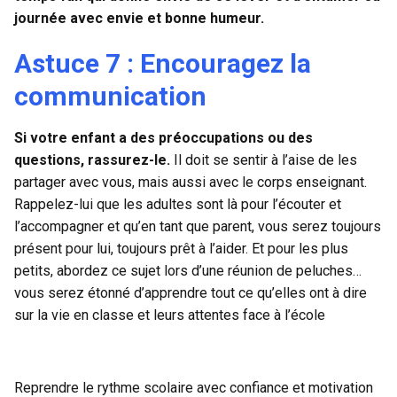
journée avec envie et bonne humeur.
Astuce 7 : Encouragez la
communication
Si votre enfant a des préoccupations ou des
questions, rassurez-le.
Il doit se sentir à l’aise de les
partager avec vous, mais aussi avec le corps enseignant.
Rappelez-lui que les adultes sont là pour l’écouter et
l’accompagner et qu’en tant que parent, vous serez toujours
présent pour lui, toujours prêt à l’aider. Et pour les plus
petits, abordez ce sujet lors d’une réunion de peluches…
vous serez étonné d’apprendre tout ce qu’elles ont à dire
sur la vie en classe et leurs attentes face à l’école
Reprendre le rythme scolaire avec confiance et motivation