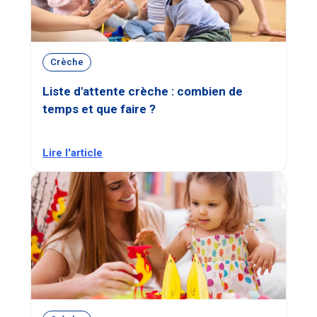
Crèche
Liste d'attente crèche : combien de
temps et que faire ?
Lire l'article