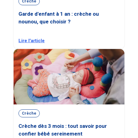
Crèche
Garde d'enfant à 1 an : crèche ou
nounou, que choisir ?
Lire l'article
Crèche
Crèche dès 3 mois : tout savoir pour
confier bébé sereinement