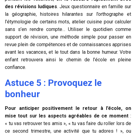
des révisions ludiques
. Jeux questionnaire en famille sur
la géographie, histoires hilarantes sur l’orthographe et
l’étymologie de certains mots, atelier cuisine pour calculer
sans s’en rendre compte… Utiliser le quotidien comme
support de révision, une méthode simple pour passer en
revue plein de compétences et de connaissances apprises
avant les vacances, et le tout dans la bonne humeur. Votre
enfant retrouvera ainsi le chemin de l’école en pleine
confiance.
Astuce 5 : Provoquez le
bonheur
Pour anticiper positivement le retour à l’école, on
mise tout sur les aspects agréables de ce moment
:
« tu vas retrouver tes amis », « tu vas faire du roller lors de
ce second trimestre, une activité que tu adores ! », ou