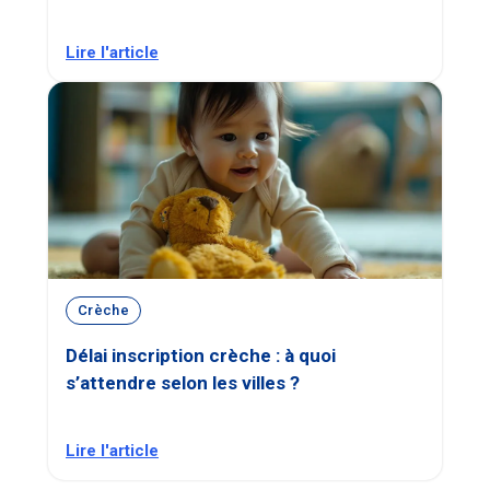
Lire l'article
Crèche
Délai inscription crèche : à quoi
s’attendre selon les villes ?
Lire l'article