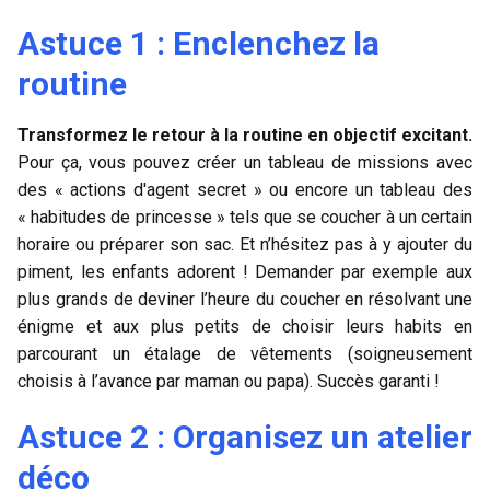
Astuce 1 : Enclenchez la
routine
Transformez le retour à la routine en objectif excitant.
Pour ça, vous pouvez créer un tableau de missions avec
des « actions d'agent secret » ou encore un tableau des
« habitudes de princesse » tels que se coucher à un certain
horaire ou préparer son sac. Et n’hésitez pas à y ajouter du
piment, les enfants adorent ! Demander par exemple aux
plus grands de deviner l’heure du coucher en résolvant une
énigme et aux plus petits de choisir leurs habits en
parcourant un étalage de vêtements (soigneusement
choisis à l’avance par maman ou papa). Succès garanti !
Astuce 2 : Organisez un atelier
déco