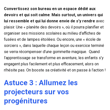
Convertissez son bureau en un espace dédié aux
devoirs et qui soit calme
.
Mais surtout, un univers qui
lui ressemble et qui lui donne envie de s’y rendre
avec
plaisir. Une « planète des devoirs », où il pourra planifier et
organiser ses missions scolaires au milieu d’affiches de
fusées et de lampes étoilées. Ou encore, une « école de
sorciers », dans laquelle chaque leçon ou exercice terminé
se verra récompenser d’une gommette magique. Quand
l’apprentissage se transforme en aventure, les enfants s’y
engagent plus facilement et plus efficacement, alors on
n’hésite pas. On booste sa créativité et on passe à l’action !
Astuce 3 : Allumez les
projecteurs sur vos
progénitures