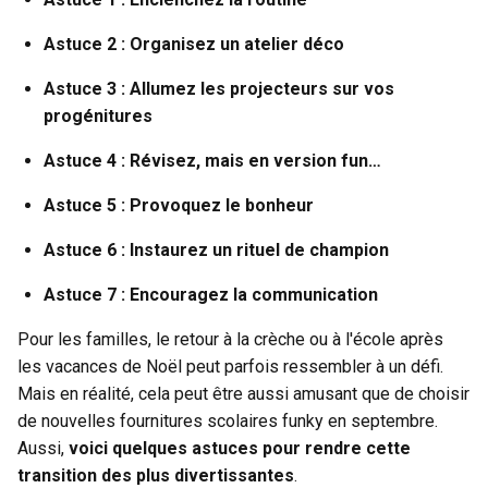
Astuce 2 : Organisez un atelier déco
Astuce 3 : Allumez les projecteurs sur vos
progénitures
Astuce 4 : Révisez, mais en version fun…
Astuce 5 : Provoquez le bonheur
Astuce 6 : Instaurez un rituel de champion
Astuce 7 : Encouragez la communication
Pour les familles, le retour à la crèche ou à l'école après
les vacances de Noël peut parfois ressembler à un défi.
Mais en réalité, cela peut être aussi amusant que de choisir
de nouvelles fournitures scolaires funky en septembre.
Aussi,
voici quelques astuces pour rendre cette
transition des plus divertissantes
.