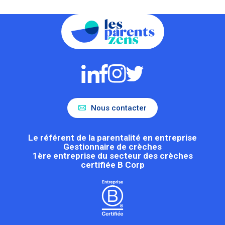
Nous contacter
Le référent de la parentalité en entreprise
Gestionnaire de crèches
1ère entreprise du secteur des crèches
certifiée B Corp