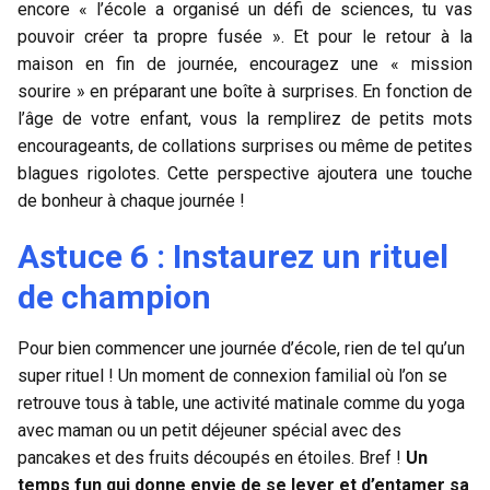
encore « l’école a organisé un défi de sciences, tu vas
pouvoir créer ta propre fusée ». Et pour le retour à la
maison en fin de journée, encouragez une « mission
sourire » en préparant une boîte à surprises. En fonction de
l’âge de votre enfant, vous la remplirez de petits mots
encourageants, de collations surprises ou même de petites
blagues rigolotes. Cette perspective ajoutera une touche
de bonheur à chaque journée !
Astuce 6 : Instaurez un rituel
de champion
Pour bien commencer une journée d’école, rien de tel qu’un
super rituel ! Un moment de connexion familial où l’on se
retrouve tous à table, une activité matinale comme du yoga
avec maman ou un petit déjeuner spécial avec des
pancakes et des fruits découpés en étoiles. Bref !
Un
temps fun qui donne envie de se lever et d’entamer sa