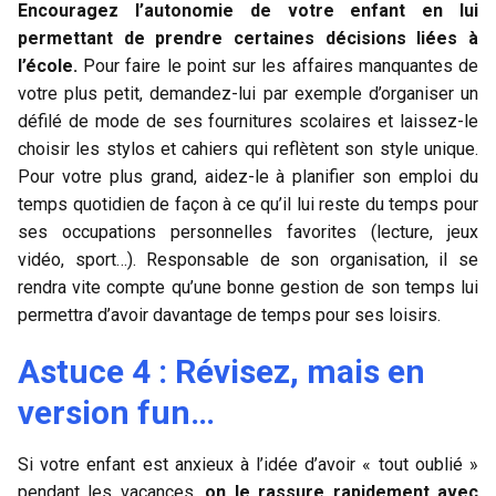
Encouragez l’autonomie de votre enfant en lui
permettant de prendre certaines décisions liées à
l’école.
Pour faire le point sur les affaires manquantes de
votre plus petit, demandez-lui par exemple d’organiser un
défilé de mode de ses fournitures scolaires et laissez-le
choisir les stylos et cahiers qui reflètent son style unique.
Pour votre plus grand, aidez-le à planifier son emploi du
temps quotidien de façon à ce qu’il lui reste du temps pour
ses occupations personnelles favorites (lecture, jeux
vidéo, sport…). Responsable de son organisation, il se
rendra vite compte qu’une bonne gestion de son temps lui
permettra d’avoir davantage de temps pour ses loisirs.
Astuce 4 : Révisez, mais en
version fun…
Si votre enfant est anxieux à l’idée d’avoir « tout oublié »
pendant les vacances,
on le rassure rapidement avec