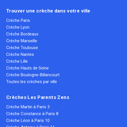
Trouver une crèche dans votre ville
Crèche Paris
Crèche Lyon
Crèche Bordeaux
Crèche Marseille
Crèche Toulouse
Crèche Nantes
Crèche Lille
Crèche Hauts de Seine
Crèche Boulogne-Billancourt
Toutes les crèches par ville
Crèches Les Parents Zens
Crèche Martin à Paris 3
Crèche Constance à Paris 8
Crèche Léon à Paris 10