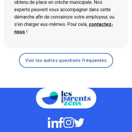
obtenu de place en crèche municipale. Nos
experts peuvent vous accompagner dans cette
démarche afin de convaincre votre employeur, ou
s’en charger eux-mêmes. Pour cela,
contactez-
nous
!
Voir les autres questions fréquentes