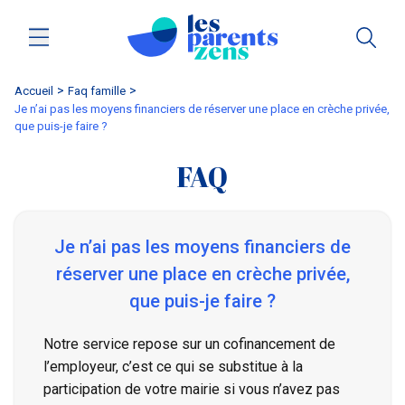
Accueil
faq famille
Je n’ai pas les moyens financiers de réserver une place en crèche privée,
que puis-je faire ?
FAQ
Je n’ai pas les moyens financiers de
réserver une place en crèche privée,
que puis-je faire ?
Notre service repose sur un cofinancement de
l’employeur, c’est ce qui se substitue à la
participation de votre mairie si vous n’avez pas