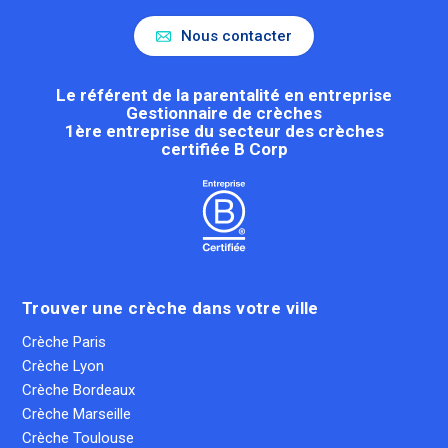
Nous contacter
Le référent de la parentalité en entreprise
Gestionnaire de crèches
1ère entreprise du secteur des crèches
certifiée B Corp
Trouver une crèche dans votre ville
Crèche Paris
Crèche Lyon
Crèche Bordeaux
Crèche Marseille
Crèche Toulouse