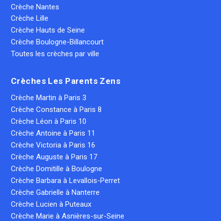
Crèche Nantes
Crèche Lille
Crèche Hauts de Seine
Crèche Boulogne-Billancourt
Toutes les crèches par ville
Crèches Les Parents Zens
Crèche Martin à Paris 3
Crèche Constance à Paris 8
Crèche Léon à Paris 10
Crèche Antoine à Paris 11
Crèche Victoria à Paris 16
Crèche Auguste à Paris 17
Crèche Domitille à Boulogne
Crèche Barbara à Levallois-Perret
Crèche Gabrielle à Nanterre
Crèche Lucien à Puteaux
Crèche Marie à Asnières-sur-Seine