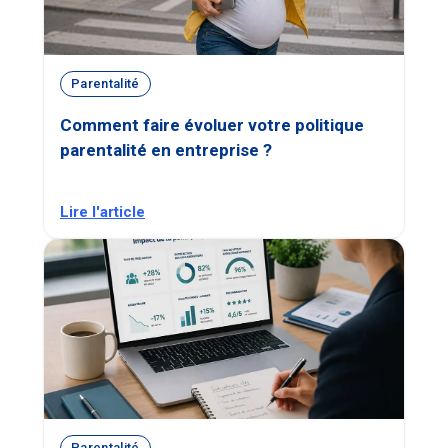
Parentalité
Comment faire évoluer votre politique
parentalité en entreprise ?
Lire l'article
Parentalité