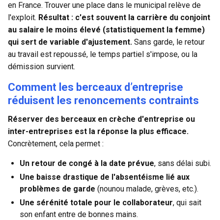
en France. Trouver une place dans le municipal relève de
l'exploit.
Résultat : c'est souvent la carrière du conjoint
au salaire le moins élevé (statistiquement la femme)
qui sert de variable d'ajustement.
Sans garde, le retour
au travail est repoussé, le temps partiel s'impose, ou la
démission survient.
Comment les berceaux d’entreprise
réduisent les renoncements contraints
Réserver des berceaux en crèche d'entreprise ou
inter-entreprises
est la réponse la plus efficace.
Concrètement, cela permet :
Un retour de congé à la date prévue
, sans délai subi.
Une baisse drastique de l'
absentéisme lié aux
problèmes de garde
(nounou malade, grèves, etc.).
Une sérénité totale pour le collaborateur
, qui sait
son enfant entre de bonnes mains.