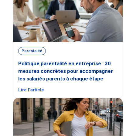
Parentalité
Politique parentalité en entreprise : 30
mesures concrètes pour accompagner
les salariés parents à chaque étape
Lire l'article