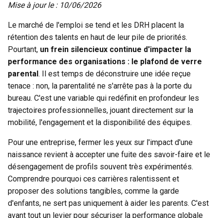
Mise à jour le : 10/06/2026
Le marché de l'emploi se tend et les DRH placent la
rétention des talents en haut de leur pile de priorités.
Pourtant,
un frein silencieux continue d'impacter la
performance des organisations : le plafond de verre
parental
. Il est temps de déconstruire une idée reçue
tenace : non, la parentalité ne s'arrête pas à la porte du
bureau. C'est une variable qui redéfinit en profondeur les
trajectoires professionnelles, jouant directement sur la
mobilité, l'engagement et la disponibilité des équipes.
Pour une entreprise, fermer les yeux sur l'impact d'une
naissance revient à accepter une fuite des savoir-faire et le
désengagement de profils souvent très expérimentés.
Comprendre pourquoi ces carrières ralentissent et
proposer des solutions tangibles, comme la garde
d'enfants, ne sert pas uniquement à aider les parents. C'est
avant tout un levier pour sécuriser la performance globale