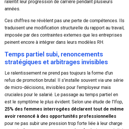
ralentit leur
progression de carrière
pendant plusieurs
années
.
Ces chiffres ne révèlent pas une perte de compétences. Ils
traduisent une modification structurelle du rapport au travail,
imposée par des contraintes externes que les entreprises
peinent encore à intégrer dans leurs modèles RH.
Temps partiel subi, renoncements
stratégiques et arbitrages invisibles
Le ralentissement ne prend pas toujours la forme d'un
refus de promotion brutal. Il s'installe souvent via une série
de micro-décisions, invisibles pour l'employeur mais
cruciales pour le salarié. Le passage au temps partiel en
est le symptôme le plus évident. Selon une étude de l'Ifop,
25% des femmes interrogées déclarent tout de même
avoir renoncé à des opportunités professionnelles
pour ne pas subir une pression trop forte liée à leur charge