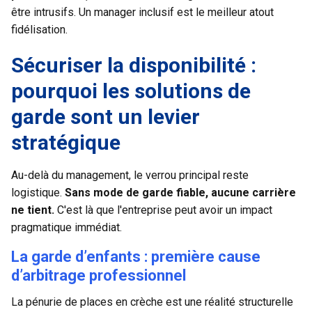
être intrusifs. Un manager inclusif est le meilleur atout
fidélisation.
Sécuriser la disponibilité :
pourquoi les solutions de
garde sont un levier
stratégique
Au-delà du management, le verrou principal reste
logistique.
Sans mode de garde fiable, aucune carrière
ne tient.
C'est là que l'entreprise peut avoir un impact
pragmatique immédiat.
La garde d’enfants : première cause
d’arbitrage professionnel
La pénurie de places en crèche est une réalité structurelle