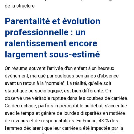
de la structure.
Parentalité et évolution
professionnelle : un
ralentissement encore
largement sous-estimé
On résume souvent l'arrivée d'un enfant à un heureux
événement, marqué par quelques semaines d'absence
avant un retour à la "normale". La réalité, qu'elle soit
statistique ou sociologique, est bien différente. On
observe une véritable rupture dans les courbes de carrière.
Ce décrochage, parfois imperceptible au début, s'accentue
avec le temps et génère de lourdes disparités en matière
de revenus et de responsabilités. En France, 43 % des
femmes déclarent que leur carrière a été impactée par la