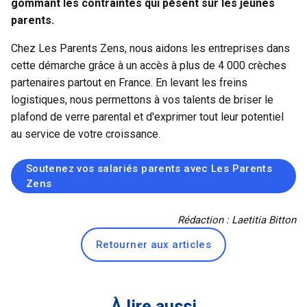
gommant les contraintes qui pèsent sur les jeunes
parents.
Chez Les Parents Zens, nous aidons les entreprises dans
cette démarche grâce à un accès à plus de 4 000 crèches
partenaires partout en France. En levant les freins
logistiques, nous permettons à vos talents de briser le
plafond de verre parental et d'exprimer tout leur potentiel
au service de votre croissance.
Soutenez vos salariés parents avec Les Parents
Zens
Rédaction : Laetitia Bitton
Retourner aux articles
À lire aussi