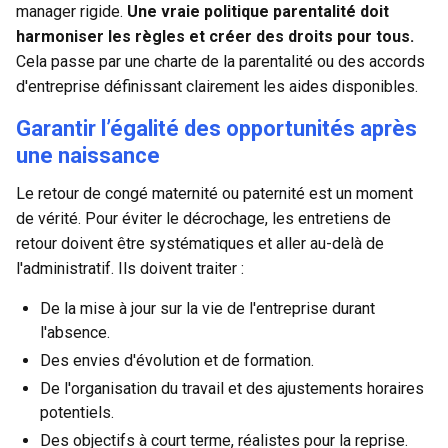
manager rigide.
Une vraie politique parentalité doit
harmoniser les règles et créer des droits pour tous.
Cela passe par une charte de la parentalité ou des accords
d'entreprise définissant clairement les aides disponibles.
Garantir l’égalité des opportunités après
une naissance
Le
retour de congé maternité ou paternité
est un moment
de vérité. Pour éviter le décrochage, les entretiens de
retour doivent être systématiques et aller au-delà de
l'administratif. Ils doivent traiter :
De la mise à jour sur la vie de l'entreprise durant
l'absence.
Des envies d'évolution et de formation.
De l'organisation du travail et des ajustements horaires
potentiels.
Des objectifs à court terme, réalistes pour la reprise.