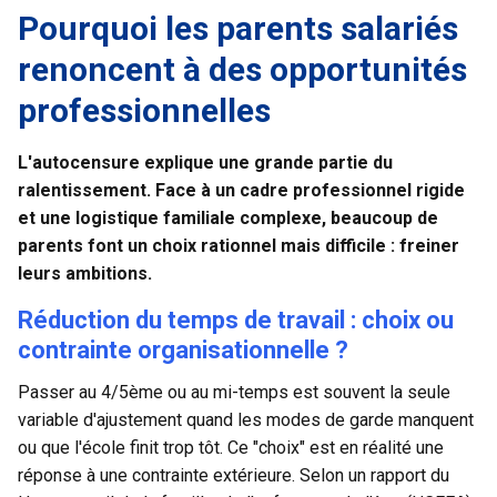
Pourquoi les parents salariés
renoncent à des opportunités
professionnelles
L'autocensure explique une grande partie du
ralentissement. Face à un cadre professionnel rigide
et une logistique familiale complexe, beaucoup de
parents font un choix rationnel mais difficile : freiner
leurs ambitions.
Réduction du temps de travail : choix ou
contrainte organisationnelle ?
Passer au 4/5ème ou au mi-temps est souvent la seule
variable d'ajustement quand les modes de garde manquent
ou que l'école finit trop tôt. Ce "choix" est en réalité une
réponse à une contrainte extérieure. Selon un rapport du