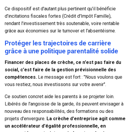
Ce dispositif est d'autant plus pertinent qu'il bénéficie
d'incitations fiscales fortes (
Crédit d'Impôt Famille
),
rendant l'investissement très soutenable, voire rentable
grâce aux économies sur le turnover et l'absentéisme.
Protéger les trajectoires de carrière
grâce à une politique parentalité solide
Financer des places de crèche, ce n'est pas faire du
social, c'est faire de la gestion prévisionnelle des
compétences.
Le message est fort : "Nous voulons que
vous restiez, nous investissons sur votre avenir".
Ce soutien concret aide les parents à se projeter loin.
Libérés de l'angoisse de la garde, ils peuvent envisager à
nouveau des responsabilités, des formations ou des
projets d'envergure.
La crèche d'entreprise agit comme
un accélérateur d'
égalité professionnelle
, en