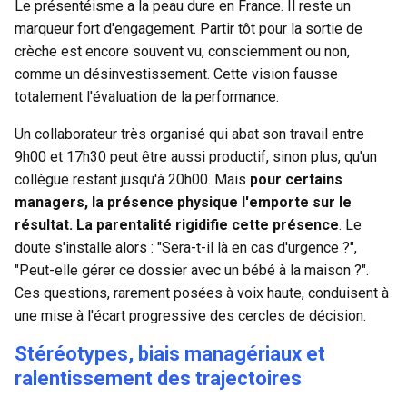
Le présentéisme a la peau dure en France. Il reste un
marqueur fort d'engagement. Partir tôt pour la sortie de
crèche est encore souvent vu, consciemment ou non,
comme un désinvestissement. Cette vision fausse
totalement l'évaluation de la performance.
Un collaborateur très organisé qui abat son travail entre
9h00 et 17h30 peut être aussi productif, sinon plus, qu'un
collègue restant jusqu'à 20h00. Mais
pour certains
managers, la présence physique l'emporte sur le
résultat. La parentalité rigidifie cette présence
. Le
doute s'installe alors : "Sera-t-il là en cas d'urgence ?",
"Peut-elle gérer ce dossier avec un bébé à la maison ?".
Ces questions, rarement posées à voix haute, conduisent à
une mise à l'écart progressive des cercles de décision.
Stéréotypes, biais managériaux et
ralentissement des trajectoires