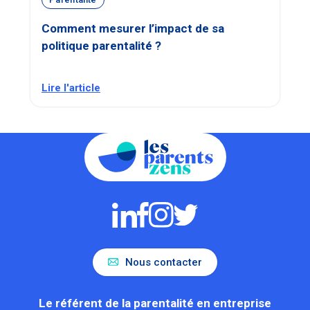
Comment mesurer l’impact de sa
politique parentalité ?
Lire l'article
Nous contacter
Le référent de la parentalité en entreprise