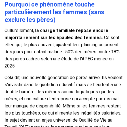
Pourquoi ce phénomène touche
particulièrement les femmes (sans
exclure les pères)
Culturellement,
la charge familiale repose encore
majoritairement sur les épaules des femmes.
Ce sont
elles qui, le plus souvent, ajustent leur planning ou posent
des jours pour enfant malade : 50% des mères contre 18%
des pères cadres selon une étude de l'APEC menée en
2025.
Cela dit, une nouvelle génération de pères arrive. Ils veulent
s'investir dans le quotidien éducatif mais se heurtent à une
double barrière : les mêmes soucis logistiques que les
mères, et une culture d'entreprise qui accepte parfois mal
leur manque de disponibilité. Même si les femmes restent
les plus touchées, ce qui alimente les inégalités salariales,
le sujet devient un enjeu universel de Qualité de Vie au