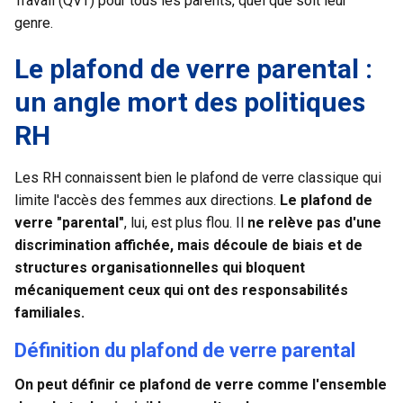
Travail (QVT) pour tous les parents, quel que soit leur
genre.
Le plafond de verre parental :
un angle mort des politiques
RH
Les RH connaissent bien le plafond de verre classique qui
limite l'accès des femmes aux directions.
Le plafond de
verre "parental"
, lui, est plus flou. Il
ne relève pas d'une
discrimination affichée, mais découle de biais et de
structures organisationnelles qui bloquent
mécaniquement ceux qui ont des responsabilités
familiales.
Définition du plafond de verre parental
On peut définir ce plafond de verre comme l'ensemble