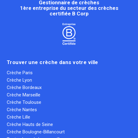
Gestionnaire de crèches
1ère entreprise du secteur des crèches
certifiée B Corp
Trouver une crèche dans votre ville
Crèche Paris
Crèche Lyon
Crèche Bordeaux
Crèche Marseille
Crèche Toulouse
Crèche Nantes
Crèche Lille
Crèche Hauts de Seine
Crèche Boulogne-Billancourt