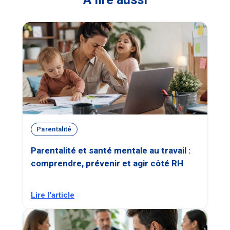
Parentalité
Parentalité et santé mentale au travail :
comprendre, prévenir et agir côté RH
Lire l'article