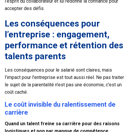
l'esprit du collaborateur et lui redonne la confiance pour
accepter des défis.
Les conséquences pour
l’entreprise : engagement,
performance et rétention des
talents parents
Les conséquences pour le salarié sont claires, mais
l'impact pour l'entreprise est tout aussi réel. Ne pas traiter
le sujet de la parentalité n'est pas une économie, c'est un
coût caché.
Le coût invisible du ralentissement de
carrière
Quand un talent freine sa carrière pour des raisons
logistiques et non par manque de compétence,