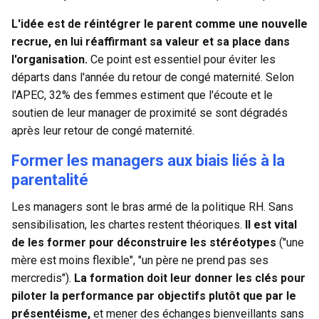
L'idée est de réintégrer le parent comme une nouvelle
recrue, en lui réaffirmant sa valeur et sa place dans
l'organisation.
Ce point est essentiel pour éviter les
départs dans l'année du retour de congé maternité. Selon
l'APEC, 32% des femmes estiment que l'écoute et le
soutien de leur manager de proximité se sont dégradés
après leur retour de congé maternité.
Former les managers aux biais liés à la
parentalité
Les managers sont le bras armé de la politique RH. Sans
sensibilisation, les chartes restent théoriques.
Il est vital
de les former pour déconstruire les stéréotypes
("une
mère est moins flexible", "un père ne prend pas ses
mercredis").
La formation doit leur donner les clés pour
piloter la performance par objectifs plutôt que par le
présentéisme,
et mener des échanges bienveillants sans