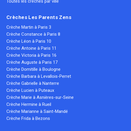
Toutes les crèches par ville
Crèches Les Parents Zens
Crèche Martin à Paris 3
Crèche Constance à Paris 8
Crèche Léon à Paris 10
Crèche Antoine à Paris 11
Crèche Victoria à Paris 16
Crèche Auguste à Paris 17
Crèche Domitille à Boulogne
Crèche Barbara à Levallois-Perret
Crèche Gabrielle à Nanterre
Crèche Lucien à Puteaux
Crèche Marie à Asnières-sur-Seine
Crèche Hermine à Rueil
Crèche Marianne à Saint-Mandé
Crèche Frida à Bezons