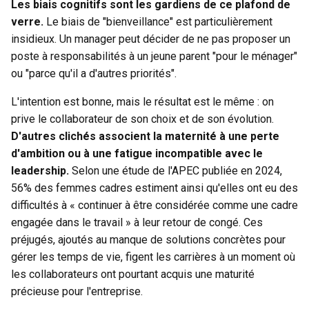
Les biais cognitifs sont les gardiens de ce plafond de
verre.
Le biais de "bienveillance" est particulièrement
insidieux. Un manager peut décider de ne pas proposer un
poste à responsabilités à un jeune parent "pour le ménager"
ou "parce qu'il a d'autres priorités".
L'intention est bonne, mais le résultat est le même : on
prive le collaborateur de son choix et de son évolution.
D'autres clichés associent la maternité à une perte
d'ambition ou à une fatigue incompatible avec le
leadership.
Selon une étude de l'APEC publiée en 2024,
56% des femmes cadres estiment ainsi qu'elles ont eu des
difficultés à « continuer à être considérée comme une cadre
engagée dans le travail » à leur retour de congé. Ces
préjugés, ajoutés au manque de solutions concrètes pour
gérer les temps de vie, figent les carrières à un moment où
les collaborateurs ont pourtant acquis une maturité
précieuse pour l'entreprise.