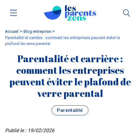
Accueil
blog entreprise
Parentalité et carrière : comment les entreprises peuvent éviter le
plafond de verre parental
Parentalité et carrière :
comment les entreprises
peuvent éviter le plafond de
verre parental
Parentalité
Publié le : 19/02/2026