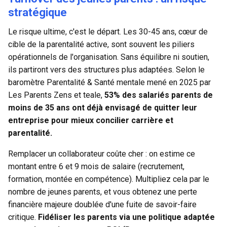
stratégique
Le risque ultime, c'est le départ. Les 30-45 ans, cœur de
cible de la parentalité active, sont souvent les piliers
opérationnels de l'organisation. Sans équilibre ni soutien,
ils partiront vers des structures plus adaptées. Selon le
baromètre Parentalité & Santé mentale mené en 2025 par
Les Parents Zens et teale,
53% des salariés parents de
moins de 35 ans ont déjà envisagé de quitter leur
entreprise pour mieux concilier carrière et
parentalité.
Remplacer un collaborateur coûte cher : on estime ce
montant entre 6 et 9 mois de salaire (recrutement,
formation, montée en compétence). Multipliez cela par le
nombre de jeunes parents, et vous obtenez une perte
financière majeure doublée d'une fuite de savoir-faire
critique.
Fidéliser les parents via une politique adaptée