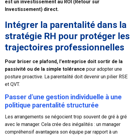
est un investissement au ROI
(Retour sur
Investissement) direct.
Intégrer la parentalité dans la
stratégie RH pour protéger les
trajectoires professionnelles
Pour briser ce plafond, l'entreprise doit sortir de la
passivité ou de la simple tolérance
pour adopter une
posture proactive. La parentalité doit devenir un pilier RSE
et QVT.
Passer d’une gestion individuelle à une
politique parentalité structurée
Les arrangements se négocient trop souvent de gré à gré
avec le manager. Cela crée des inégalités : un manager
compréhensif avantagera son équipe par rapport à un