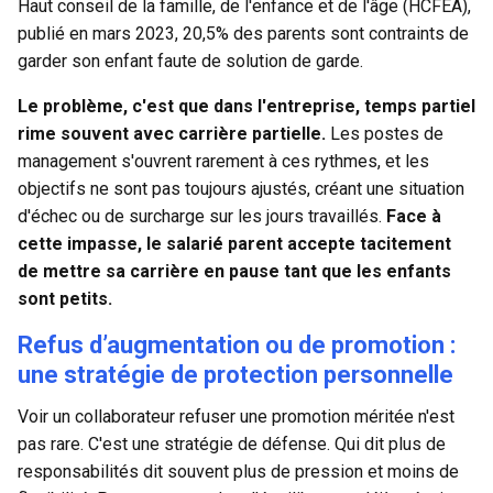
Haut conseil de la famille, de l'enfance et de l'âge (HCFEA),
publié en mars 2023, 20,5% des parents sont contraints de
garder son enfant faute de solution de garde.
Le problème, c'est que dans l'entreprise, temps partiel
rime souvent avec carrière partielle.
Les postes de
management s'ouvrent rarement à ces rythmes, et les
objectifs ne sont pas toujours ajustés, créant une situation
d'échec ou de surcharge sur les jours travaillés.
Face à
cette impasse, le salarié parent accepte tacitement
de mettre sa carrière en pause tant que les enfants
sont petits.
Refus d’augmentation ou de promotion :
une stratégie de protection personnelle
Voir un collaborateur refuser une promotion méritée n'est
pas rare. C'est une stratégie de défense. Qui dit plus de
responsabilités dit souvent plus de pression et moins de