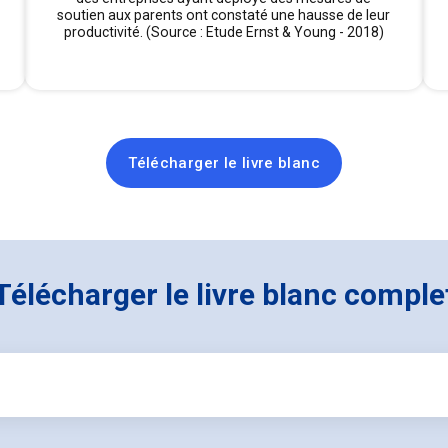
soutien aux parents ont constaté une hausse de leur
productivité. (Source : Etude Ernst & Young - 2018)
Télécharger le livre blanc
Télécharger le livre blanc comple