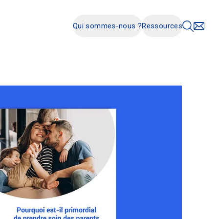
Qui sommes-nous ?
Ressources