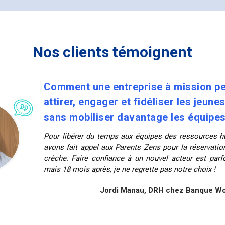
Nos clients témoignent
Comment une entreprise à mission pe
attirer, engager et fidéliser les jeune
sans mobiliser davantage les équipe
Pour libérer du temps aux équipes des ressources 
avons fait appel aux Parents Zens pour la réservatio
crèche. Faire confiance à un nouvel acteur est parf
mais 18 mois après, je ne regrette pas notre choix !
Jordi Manau, DRH chez Banque Wo