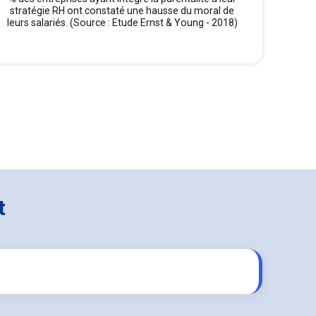
stratégie RH ont constaté une hausse du moral de
leurs salariés. (Source : Etude Ernst & Young - 2018)
t