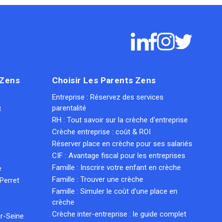
 Zens
Choisir Les Parents Zens
Entreprise : Réservez des services
parentalité
8
RH : Tout savoir sur la crèche d'entreprise
Crèche entreprise : coût & ROI
Réserver place en crèche pour ses salariés
CIF : Avantage fiscal pour les entreprises
Famille : Inscrire votre enfant en crèche
e
Famille : Trouver une crèche
Perret
Famille : Simuler le coût d'une place en
crèche
Crèche inter-entreprise : le guide complet
r-Seine