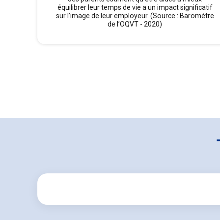
équilibrer leur temps de vie a un impact significatif
sur l’image de leur employeur. (Source : Baromètre
de l’OQVT - 2020)