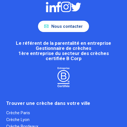
Nous contacter
Le référent de la parentalité en entreprise
Gestionnaire de crèches
1ère entreprise du secteur des crèches
certifiée B Corp
Trouver une crèche dans votre ville
Crèche Paris
Crèche Lyon
Crèche Bordeaux