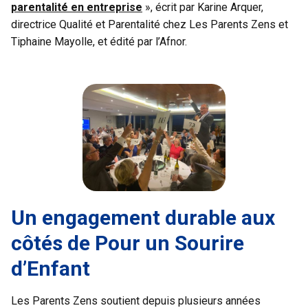
parentalité en entreprise
», écrit par Karine Arquer,
directrice Qualité et Parentalité chez Les Parents Zens et
Tiphaine Mayolle, et édité par l’Afnor.
Un engagement durable aux
côtés de Pour un Sourire
d’Enfant
Les Parents Zens soutient depuis plusieurs années