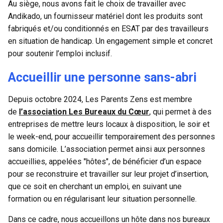
Au siège, nous avons fait le choix de travailler avec
Andikado, un fournisseur matériel dont les produits sont
fabriqués et/ou conditionnés en ESAT par des travailleurs
en situation de handicap. Un engagement simple et concret
pour soutenir l’emploi inclusif.
Accueillir une personne sans-abri
Depuis octobre 2024, Les Parents Zens est membre
de
l’association Les Bureaux du Cœur
, qui permet à des
entreprises de mettre leurs locaux à disposition, le soir et
le week-end, pour accueillir temporairement des personnes
sans domicile. L’association permet ainsi aux personnes
accueillies, appelées "hôtes", de bénéficier d’un espace
pour se reconstruire et travailler sur leur projet d’insertion,
que ce soit en cherchant un emploi, en suivant une
formation ou en régularisant leur situation personnelle.
Dans ce cadre, nous accueillons un hôte dans nos bureaux