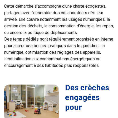
Cette démarche s’accompagne d’une charte écogestes,
partagée avec l’ensemble des collaborateurs dès leur
arrivée. Elle couvre notamment les usages numériques, la
gestion des déchets, la consommation d’énergie, les repas,
ou encore la politique de déplacements.
Des temps dédiés sont régulièrement organisés en interne
pour ancrer ces bonnes pratiques dans le quotidien : tri
numérique, optimisation des réglages des appareils,
sensibilisation aux consommations énergétiques ou
encouragement à des habitudes plus responsables.
Des crèches
engagées
pour