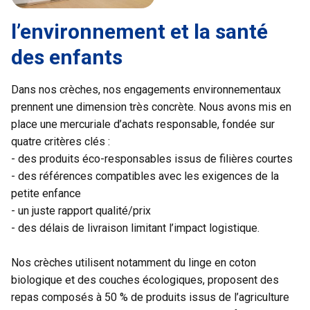
l’environnement et la santé
des enfants
Dans nos crèches, nos engagements environnementaux
prennent une dimension très concrète. Nous avons mis en
place une mercuriale d’achats responsable, fondée sur
quatre critères clés :
- des produits éco-responsables issus de filières courtes
- des références compatibles avec les exigences de la
petite enfance
- un juste rapport qualité/prix
- des délais de livraison limitant l’impact logistique.
Nos crèches utilisent notamment du linge en coton
biologique et des couches écologiques, proposent des
repas composés à 50 % de produits issus de l’agriculture