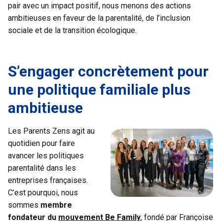
pair avec un impact positif, nous menons des actions
ambitieuses en faveur de la parentalité, de l’inclusion
sociale et de la transition écologique.
S’engager concrètement pour
une politique familiale plus
ambitieuse
Les Parents Zens agit au
quotidien pour faire
avancer les politiques
parentalité dans les
entreprises françaises.
C’est pourquoi, nous
sommes
membre
fondateur du
mouvement Be Family
, fondé par Françoise