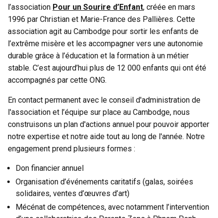
l’association
Pour un Sourire d’Enfant
, créée en mars
1996 par Christian et Marie-France des Pallières. Cette
association agit au Cambodge pour sortir les enfants de
l’extrême misère et les accompagner vers une autonomie
durable grâce à l’éducation et la formation à un métier
stable. C’est aujourd’hui plus de 12 000 enfants qui ont été
accompagnés par cette ONG.
En contact permanent avec le conseil d'administration de
l'association et l’équipe sur place au Cambodge, nous
construisons un plan d'actions annuel pour pouvoir apporter
notre expertise et notre aide tout au long de l'année. Notre
engagement prend plusieurs formes :
Don financier annuel
Organisation d’événements caritatifs (galas, soirées
solidaires, ventes d’œuvres d’art)
Mécénat de compétences, avec notamment l’intervention