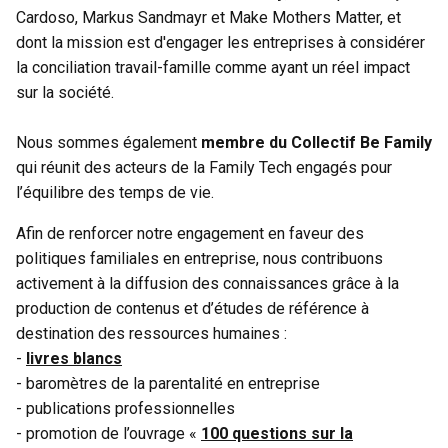
Cardoso, Markus Sandmayr et Make Mothers Matter, et
dont la mission est d'engager les entreprises à considérer ​
la conciliation travail-famille
comme ayant un réel
impact
sur la société.
Nous sommes également
membre du Collectif Be Family
qui réunit des acteurs de la Family Tech engagés pour
l’équilibre des temps de vie.
Afin de renforcer notre engagement en faveur des
politiques familiales en entreprise, nous contribuons
activement à la diffusion des connaissances grâce à la
production de contenus et d’études de référence à
destination des ressources humaines :
-
livres blancs
- baromètres de la parentalité en entreprise
- publications professionnelles
- promotion de l’ouvrage «
100 questions sur la