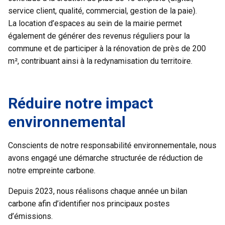
service client, qualité, commercial, gestion de la paie).
La location d’espaces au sein de la mairie permet
également de générer des revenus réguliers pour la
commune et de participer à la rénovation de près de 200
m², contribuant ainsi à la redynamisation du territoire.
Réduire notre impact
environnemental
Conscients de notre responsabilité environnementale, nous
avons engagé une démarche structurée de réduction de
notre empreinte carbone.
Depuis 2023, nous réalisons chaque année un bilan
carbone afin d’identifier nos principaux postes
d’émissions.