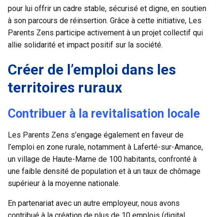
pour lui offrir un cadre stable, sécurisé et digne, en soutien
à son parcours de réinsertion. Grâce à cette initiative, Les
Parents Zens participe activement à un projet collectif qui
allie solidarité et impact positif sur la société.
Créer de l’emploi dans les
territoires ruraux
Contribuer à la revitalisation locale
Les Parents Zens s’engage également en faveur de
l’emploi en zone rurale, notamment à Laferté-sur-Amance,
un village de Haute-Marne de 100 habitants, confronté à
une faible densité de population et à un taux de chômage
supérieur à la moyenne nationale.
En partenariat avec un autre employeur, nous avons
contribué à la création de plus de 10 emplois (digital,