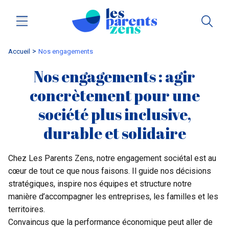
Accueil
Nos engagements
Nos engagements : agir
concrètement pour une
société plus inclusive,
durable et solidaire
Chez Les Parents Zens, notre engagement sociétal est au
cœur de tout ce que nous faisons. Il guide nos décisions
stratégiques, inspire nos équipes et structure notre
manière d’accompagner les entreprises, les familles et les
territoires.
Convaincus que la performance économique peut aller de