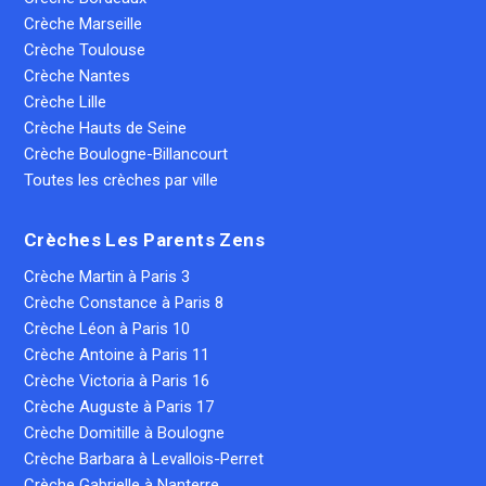
Crèche Marseille
Crèche Toulouse
Crèche Nantes
Crèche Lille
Crèche Hauts de Seine
Crèche Boulogne-Billancourt
Toutes les crèches par ville
Crèches Les Parents Zens
Crèche Martin à Paris 3
Crèche Constance à Paris 8
Crèche Léon à Paris 10
Crèche Antoine à Paris 11
Crèche Victoria à Paris 16
Crèche Auguste à Paris 17
Crèche Domitille à Boulogne
Crèche Barbara à Levallois-Perret
Crèche Gabrielle à Nanterre