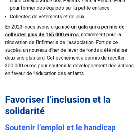
d’une collaboratrice des Parents Zens à Phnom Penh
pour former des équipes sur la petite enfance
Collectes de vêtements et de jeux
En 2023, nous avons organisé
un gala qui a permis de
collecter plus de 165 000 euros
, notamment pour la
rénovation de l’infirmerie de l’association. Fort de ce
succès, un nouveau dîner de lever de fonds a été réalisé
deux ans plus tard. Cet événement a permis de récolter
300 000 euros pour soutenir le développement des actions
en faveur de l’éducation des enfants.
Favoriser l’inclusion et la
solidarité
Soutenir l’emploi et le handicap