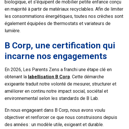
biologique, et s’équipent de mobilier petite enfance conçu
en majorité à partir de matériaux recyclables. Afin de limiter
les consommations énergétiques, toutes nos crèches sont
également équipées de thermostats et variateurs de
lumière.
B Corp, une certification qui
incarne nos engagements
En 2026, Les Parents Zens a franchi une étape clé en
obtenant la
labellisation B Corp
. Cette démarche
exigeante traduit notre volonté de mesurer, structurer et
améliorer en continu notre impact social, sociétal et
environnemental selon les standards de B Lab.
En nous engageant dans B Corp, nous avons voulu
objectiver et renforcer ce que nous construisons depuis
des années : un modèle utile, exigeant et durable.