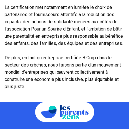
La certification met notamment en lumière le choix de
partenaires et fournisseurs attentifs à la réduction des
impacts, des actions de solidarité menées aux côtés de
l’association Pour un Sourire d’Enfant, et l’ambition de bâtir
une parentalité en entreprise plus responsable au bénéfice
des enfants, des familles, des équipes et des entreprises.
De plus,
en tant qu’entreprise certifiée B Corp dans le
secteur des crèches, nous faisons partie d'un mouvement
mondial d'entreprises qui œuvrent collectivement à
construire une économie plus inclusive, plus équitable et
plus juste.