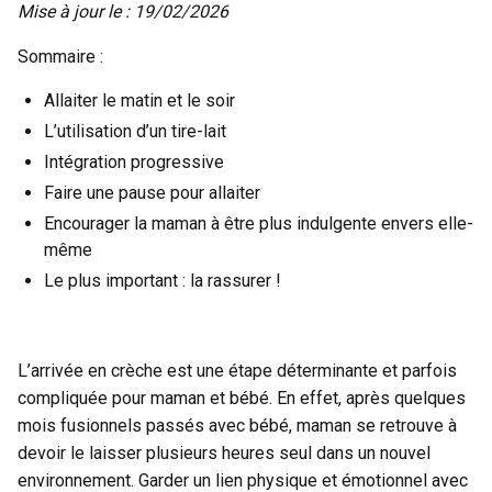
Mise à jour le : 19/02/2026
Sommaire :
Allaiter le matin et le soir
L’utilisation d’un tire-lait
Intégration progressive
Faire une pause pour allaiter
Encourager la maman à être plus indulgente envers elle-
même
Le plus important : la rassurer !
L’arrivée en crèche est une étape déterminante et parfois
compliquée pour maman et bébé. En effet, après quelques
mois fusionnels passés avec bébé, maman se retrouve à
devoir le laisser plusieurs heures seul dans un nouvel
environnement. Garder un lien physique et émotionnel avec