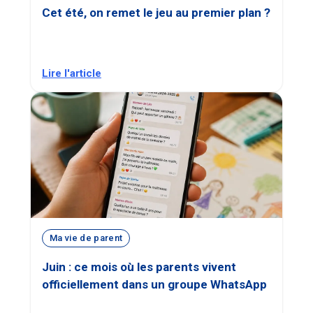
Cet été, on remet le jeu au premier plan ?
Lire l'article
Ma vie de parent
Juin : ce mois où les parents vivent
officiellement dans un groupe WhatsApp