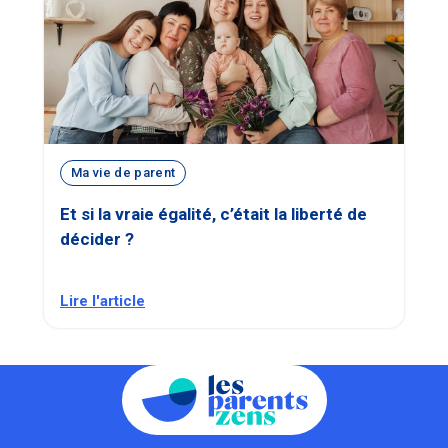
Ma vie de parent
Et si la vraie égalité, c’était la liberté de
décider ?
Lire l'article