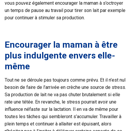
vous pouvez également encourager la maman à s’octroyer
un temps de pause au travail pour tirer son lait par exemple
pour continuer à stimuler sa production.
Encourager la maman à être
plus indulgente envers elle-
même
Tout ne se déroule pas toujours comme prévu. Et il n’est nul
besoin de faire de l’arrivée en crèche une source de stress.
Sa production de lait ne va pas chuter brutalement si elle
rate une tétée. En revanche, le stress pourrait avoir une
influence néfaste sur la lactation. Il en va de même pour
toutes les tâches qui sembleront s’accumuler. Travailler à
plein temps et continuer à allaiter est épuisant, alors