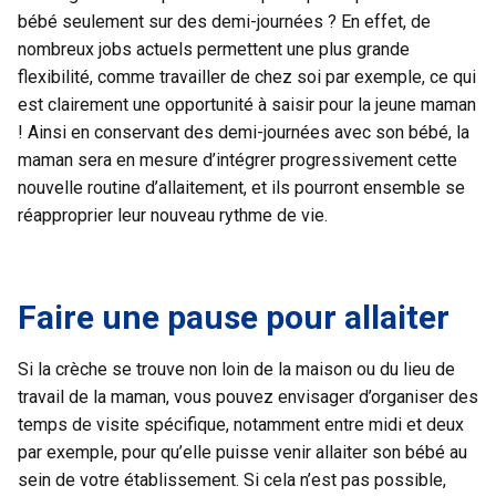
bébé seulement sur des demi-journées ? En effet, de
nombreux jobs actuels permettent une plus grande
flexibilité, comme travailler de chez soi par exemple, ce qui
est clairement une opportunité à saisir pour la jeune maman
! Ainsi en conservant des demi-journées avec son bébé, la
maman sera en mesure d’intégrer progressivement cette
nouvelle routine d’allaitement, et ils pourront ensemble se
réapproprier leur nouveau rythme de vie.
Faire une pause pour allaiter
Si la crèche se trouve non loin de la maison ou du lieu de
travail de la maman, vous pouvez envisager d’organiser des
temps de visite spécifique, notamment entre midi et deux
par exemple, pour qu’elle puisse venir allaiter son bébé au
sein de votre établissement. Si cela n’est pas possible,