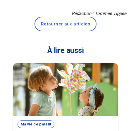
Rédaction : Tommee Tippee
Retourner aux articles
À lire aussi
Ma vie de parent