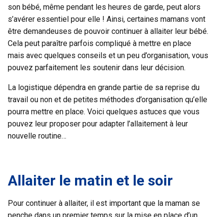
son bébé, même pendant les heures de garde, peut alors
s’avérer essentiel pour elle ! Ainsi, certaines mamans vont
être demandeuses de pouvoir continuer à allaiter leur bébé.
Cela peut paraître parfois compliqué à mettre en place
mais avec quelques conseils et un peu d’organisation, vous
pouvez parfaitement les soutenir dans leur décision.
La logistique dépendra en grande partie de sa reprise du
travail ou non et de petites méthodes d’organisation qu’elle
pourra mettre en place. Voici quelques astuces que vous
pouvez leur proposer pour adapter l’allaitement à leur
nouvelle routine…
Allaiter le matin et le soir
Pour continuer à allaiter, il est important que la maman se
penche dans un premier temps sur la mise en place d’un