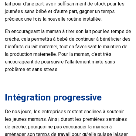
lait pour d’une part, avoir suffisamment de stock pour les
journées sans bébé et d’autre part, gagner un temps
précieux une fois la nouvelle routine installée.
En encourageant la maman à tirer son lait pour les temps de
crèche, cela permettra à bébé de continuer à bénéficier des
bienfaits du lait maternel, tout en favorisant le maintien de
la production maternelle. Pour la maman, c’est très
encourageant de poursuivre l’allaitement mixte sans
problème et sans stress.
Intégration progressive
De nos jours, les entreprises restent enclines à soutenir
les jeunes mamans. Ainsi, durant les premières semaines
de crèche, pourquoi ne pas encourager la maman à
aménager son temps de travail pour qu’elle puisse laisser