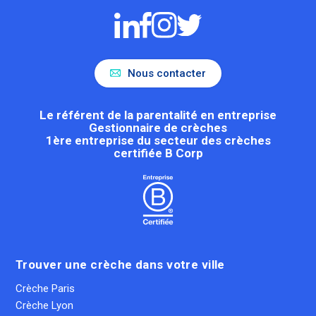
Nous contacter
Le référent de la parentalité en entreprise
Gestionnaire de crèches
1ère entreprise du secteur des crèches
certifiée B Corp
Trouver une crèche dans votre ville
Crèche Paris
Crèche Lyon