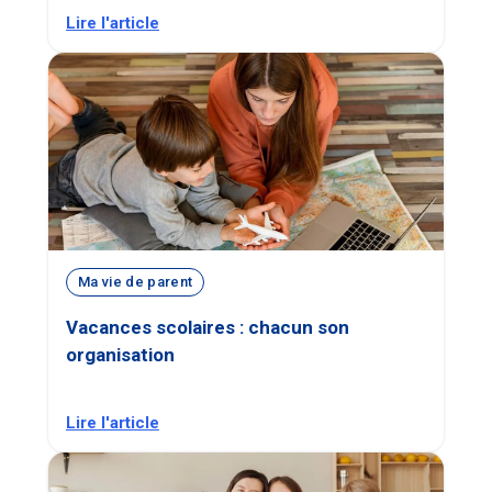
Lire l'article
Ma vie de parent
Vacances scolaires : chacun son
organisation
Lire l'article