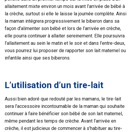
allaitement mixte environ un mois avant l’arrivée de bébé à
la crèche, surtout si elle le laisse la journée complète. Ainsi
la maman intégrera progressivement le biberon dans sa
façon d’alimenter son bébé et lors de l’arrivée en crèche,
elle pourra continuer à allaiter sereinement. Elle poursuivra
l’allaitement au sein le matin et le soir et dans l’entre-deux,
vous pourrez lui proposer de rapporter son lait maternel ou
infantile ainsi que ses biberons.
L’utilisation d’un tire-lait
Aussi bien adoré que redouté par les mamans, le tire-lait
sera l’accessoire incontournable de la maman qui souhaite
continuer à faire bénéficier son bébé de son lait maternel,
même pendant les temps de crèche. Avant l’arrivée en
crèche, il est judicieux de commencer à s’habituer au tire-