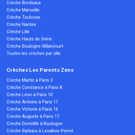
Crèche Bordeaux
Crèche Marseille
Crèche Toulouse
Crèche Nantes
Crèche Lille
Crèche Hauts de Seine
Crèche Boulogne-Billancourt
Toutes les crèches par ville
Crèches Les Parents Zens
Crèche Martin à Paris 3
Crèche Constance à Paris 8
Crèche Léon à Paris 10
Crèche Antoine à Paris 11
Crèche Victoria à Paris 16
Crèche Auguste à Paris 17
Crèche Domitille à Boulogne
Crèche Barbara à Levallois-Perret