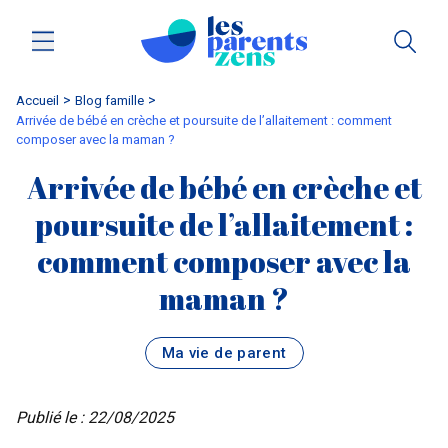
Accueil
blog famille
Arrivée de bébé en crèche et poursuite de l’allaitement : comment
composer avec la maman ?
Arrivée de bébé en crèche et
poursuite de l’allaitement :
comment composer avec la
maman ?
Ma vie de parent
Publié le : 22/08/2025