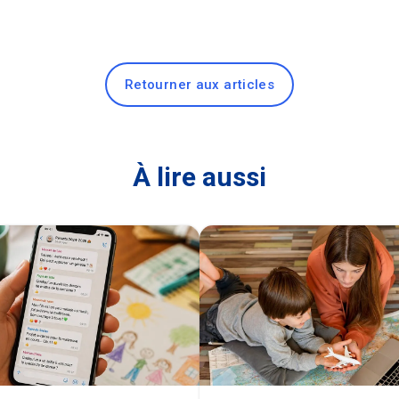
Retourner aux articles
À lire aussi