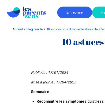
Entreprise
Fa
Accueil
blog famille
10 astuces pour diminuer le stress chez l’e
10 astuces
Publié le : 17/01/2024
Mise à jour le : 17/04/2025
Sommaire
Reconnaître les symptômes du stress