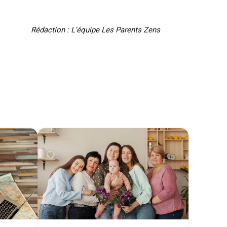
Rédaction : L'équipe Les Parents Zens