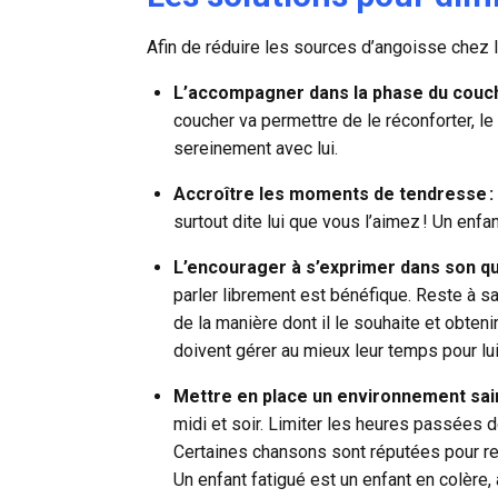
Afin de
réduire les sources d’angoisse chez 
L’accompagner dans la phase du couc
coucher va permettre de le réconforter, le
sereinement avec lui.
Accroître les moments de tendresse :
surtout dite lui que vous l’aimez ! Un enfa
L’encourager à s’exprimer dans son qu
parler librement est bénéfique. Reste à sa
de la manière dont il le souhaite et obten
doivent gérer au mieux leur temps pour l
Mettre en place un environnement sai
midi et soir. Limiter les heures passées d
Certaines
chansons sont réputées pour re
Un enfant fatigué est un enfant en colère, 