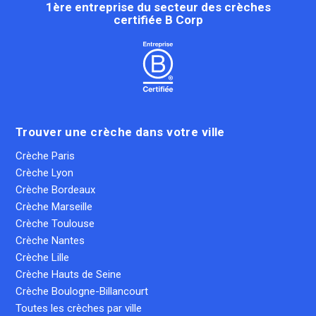
1ère entreprise du secteur des crèches
certifiée B Corp
Trouver une crèche dans votre ville
Crèche Paris
Crèche Lyon
Crèche Bordeaux
Crèche Marseille
Crèche Toulouse
Crèche Nantes
Crèche Lille
Crèche Hauts de Seine
Crèche Boulogne-Billancourt
Toutes les crèches par ville