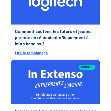
Comment soutenir les futurs et jeunes
parents en répondant efficacement à
leurs besoins ?
Lire le témoignage