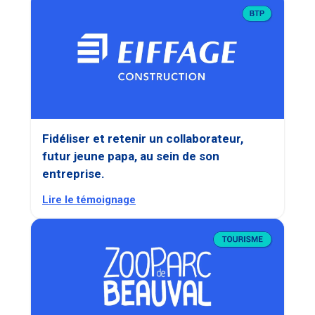
Fidéliser et retenir un collaborateur,
futur jeune papa, au sein de son
entreprise.
Lire le témoignage