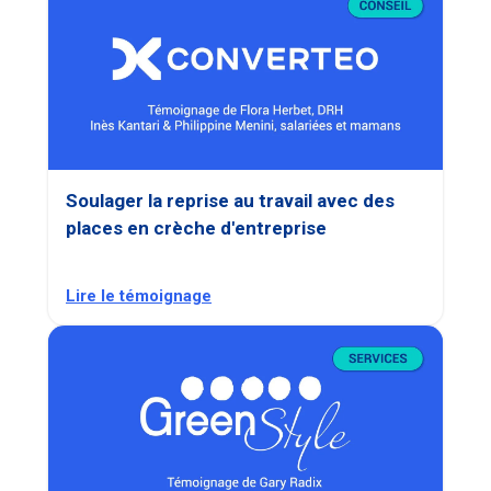
Soulager la reprise au travail avec des
places en crèche d'entreprise
Lire le témoignage