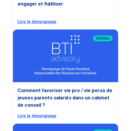
engager et fidéliser
Lire le témoignage
Comment favoriser vie pro / vie perso de
jeunes parents salariés dans un cabinet
de conseil ?
Lire le témoignage