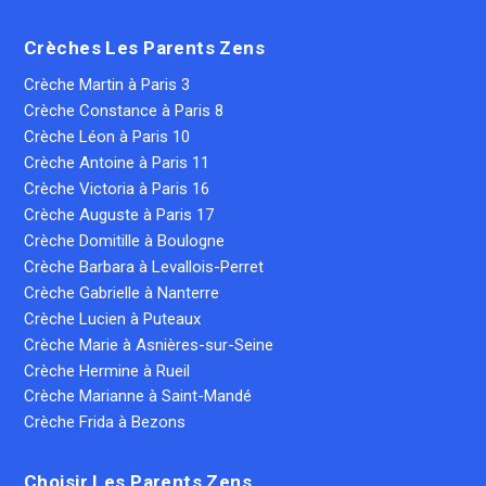
Crèches Les Parents Zens
Crèche Martin à Paris 3
Crèche Constance à Paris 8
Crèche Léon à Paris 10
Crèche Antoine à Paris 11
Crèche Victoria à Paris 16
Crèche Auguste à Paris 17
Crèche Domitille à Boulogne
Crèche Barbara à Levallois-Perret
Crèche Gabrielle à Nanterre
Crèche Lucien à Puteaux
Crèche Marie à Asnières-sur-Seine
Crèche Hermine à Rueil
Crèche Marianne à Saint-Mandé
Crèche Frida à Bezons
Choisir Les Parents Zens