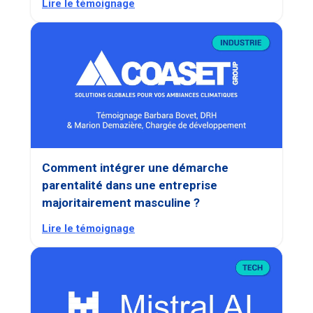
Lire le témoignage
Comment intégrer une démarche
parentalité dans une entreprise
majoritairement masculine ?
Lire le témoignage