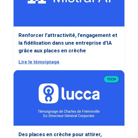
Renforcer l’attractivité, l’engagement et
la fidélisation dans une entreprise d’IA
grâce aux places en crèche
Lire le témoignage
Des places en crèche pour attirer,