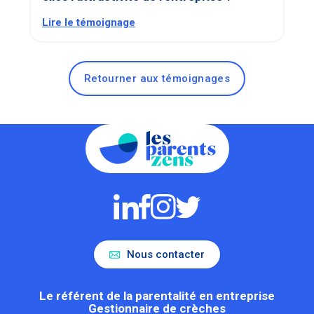
Lire le témoignage
Retourner aux témoignages
Nous contacter
Le référent de la parentalité en entreprise
Gestionnaire de crèches