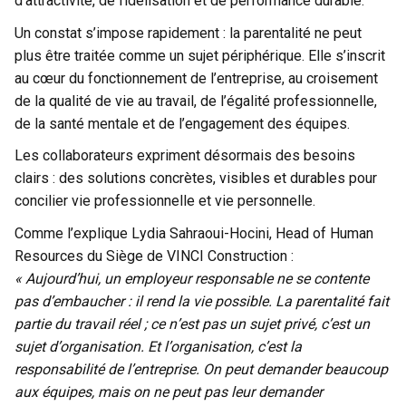
d’attractivité, de fidélisation et de performance durable.
Un constat s’impose rapidement : la parentalité ne peut
plus être traitée comme un sujet périphérique. Elle s’inscrit
au cœur du fonctionnement de l’entreprise, au croisement
de la qualité de vie au travail, de l’égalité professionnelle,
de la santé mentale et de l’engagement des équipes.
Les collaborateurs expriment désormais des besoins
clairs : des solutions concrètes, visibles et durables pour
concilier vie professionnelle et vie personnelle.
Comme l’explique Lydia Sahraoui-
Hocini,
Head of Human
Resources
du Siège de VINCI Construction :
« Aujourd’hui, un employeur responsable ne se contente
pas d’embaucher : il rend la vie possible. La parentalité fait
partie du travail réel ; ce n’est pas un sujet privé, c’est un
sujet d’organisation. Et l’organisation, c’est la
responsabilité de l’entreprise. On peut demander beaucoup
aux équipes, mais on ne peut pas leur demander