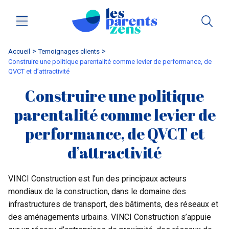
Accueil
temoignages clients
Construire une politique parentalité comme levier de performance, de
QVCT et d’attractivité
Construire une politique
parentalité comme levier de
performance, de QVCT et
d’attractivité
VINCI Construction est l’un des principaux acteurs
mondiaux de la construction, dans le domaine des
infrastructures de transport, des bâtiments, des réseaux et
des aménagements urbains. VINCI Construction s’appuie