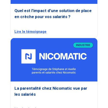
Quel est l’impact d’une solution de place
en crèche pour vos salariés ?
Lire le témoignage
La parentalité chez Nicomatic vue par
les salariés