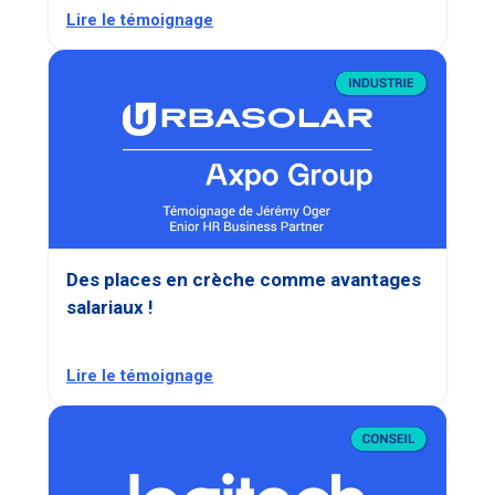
Lire le témoignage
Des places en crèche comme avantages
salariaux !
Lire le témoignage