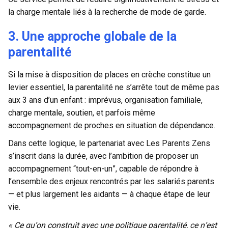
la charge mentale liés à la recherche de mode de garde.
3. Une approche globale de la
parentalité
Si la mise à disposition de places en crèche constitue un
levier essentiel, la parentalité ne s’arrête tout de même pas
aux 3 ans d’un enfant : imprévus, organisation familiale,
charge mentale, soutien, et parfois même
accompagnement de proches en situation de dépendance.
Dans cette logique, le partenariat avec Les Parents Zens
s’inscrit dans la durée, avec l’ambition de proposer un
accompagnement “tout-en-un”, capable de répondre à
l’ensemble des enjeux rencontrés par les salariés parents
— et plus largement les aidants — à chaque étape de leur
vie.
« Ce qu’on construit avec une politique parentalité, ce n’est