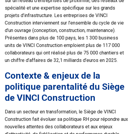
sur un réseau d’entreprises de proximité, des réseaux de
spécialité et une expertise spécifique sur les grands
projets d’infrastructure. Les entreprises de VINCI
Construction interviennent sur l’ensemble du cycle de vie
d’un ouvrage (conception, construction, maintenance).
Présentes dans plus de 100 pays, les 1 300 business
units
de VINCI Construction emploient plus de 117 000
collaborateurs qui ont réalisé plus de 75 000 chantiers et
un chiffre d’affaires de 32,1 milliards d’euros en 2025.
Contexte & enjeux de la
politique parentalité du Siège
de VINCI Construction
Dans un secteur en transformation, le Siège de VINCI
Construction fait évoluer sa politique RH pour répondre aux
nouvelles attentes des collaborateurs et aux enjeux