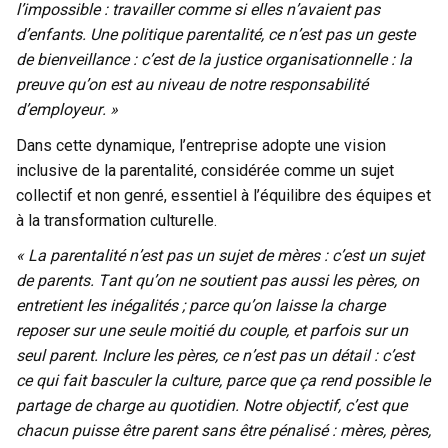
l’impossible : travailler comme si elles n’avaient pas
d’enfants. Une politique parentalité, ce n’est pas un geste
de bienveillance : c’est de la justice organisationnelle : la
preuve qu’on est au niveau de notre responsabilité
d’employeur. »
Dans cette dynamique, l’entreprise adopte une vision
inclusive de la parentalité, considérée comme un sujet
collectif et non genré, essentiel à l’équilibre des équipes et
à la transformation culturelle.
« La parentalité n’est pas un sujet de mères : c’est un sujet
de parents. Tant qu’on ne soutient pas aussi les pères, on
entretient les inégalités ; parce qu’on laisse la charge
reposer sur une seule moitié du couple, et parfois sur un
seul parent. Inclure les pères, ce n’est pas un détail : c’est
ce qui fait basculer la culture, parce que ça rend possible le
partage de charge au quotidien. Notre objectif, c’est que
chacun puisse être parent sans être pénalisé : mères, pères,