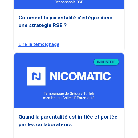
Comment la parentalité s’intègre dans
une stratégie RSE ?
Lire le témoignage
Quand la parentalité est initiée et portée
par les collaborateurs