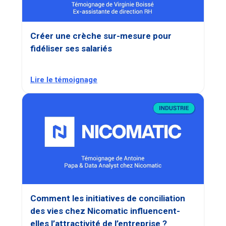
Créer une crèche sur-mesure pour
fidéliser ses salariés
Lire le témoignage
Comment les initiatives de conciliation
des vies chez Nicomatic influencent-
elles l’attractivité de l’entreprise ?