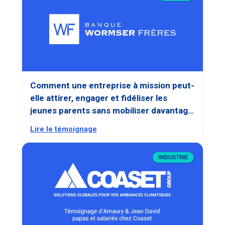
Comment une entreprise à mission peut-
elle attirer, engager et fidéliser les
jeunes parents sans mobiliser davantage
les équipes RH ?
Lire le témoignage