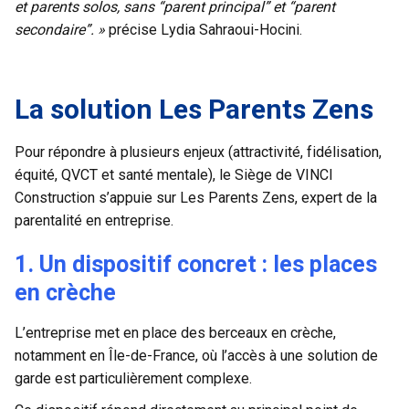
et parents solos, sans “parent principal” et “parent
secondaire”. »
précise Lydia Sahraoui-
Hocini.
La solution Les Parents Zens
Pour répondre à plusieurs enjeux (attractivité, fidélisation,
équité, QVCT et santé mentale), le Siège de VINCI
Construction s’appuie sur Les Parents Zens, expert de la
parentalité en entreprise.
1. Un dispositif concret : les places
en crèche
L’entreprise met en place des berceaux en crèche,
notamment en Île-de-France, où l’accès à une solution de
garde est particulièrement complexe.