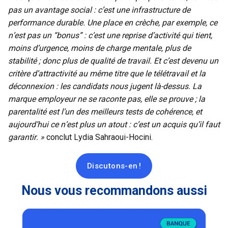
pas un avantage social : c’est une infrastructure de
performance durable. Une place en crèche, par exemple, ce
n’est pas un “bonus” : c’est une reprise d’activité qui tient,
moins d’urgence, moins de charge mentale, plus de
stabilité ; donc plus de qualité de travail. Et c’est devenu un
critère d’attractivité au même titre que le télétravail et la
déconnexion : les candidats nous jugent là-dessus. La
marque employeur ne se raconte pas, elle se prouve ; la
parentalité est l’un des meilleurs tests de cohérence, et
aujourd’hui ce n’est plus un atout : c’est un acquis qu’il faut
garantir. »
conclut Lydia Sahraoui-
Hocini.
Discutons-en !
Nous vous recommandons aussi