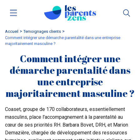
Accueil
temoignages clients
Comment intégrer une démarche parentalité dans une entreprise
majoritairement masculine ?
Comment intégrer une
démarche parentalité dans
une entreprise
majoritairement masculine ?
Coaset, groupe de 170 collaborateurs, essentiellement
masculins, place l'accompagnement à la parentalité au
cœur de ses priorités RH. Barbara Bovet, DRH, et Marion
Demazière, chargée de développement des ressources