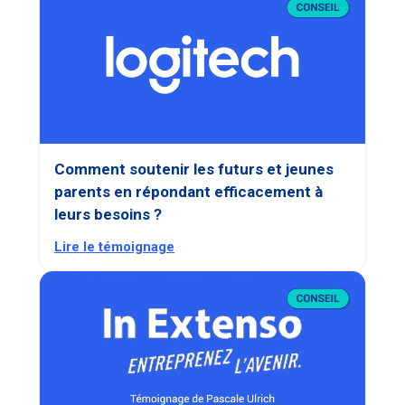
Comment soutenir les futurs et jeunes
parents en répondant efficacement à
leurs besoins ?
Lire le témoignage