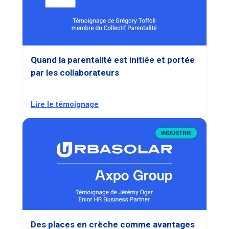
Quand la parentalité est initiée et portée
par les collaborateurs
Lire le témoignage
Des places en crèche comme avantages