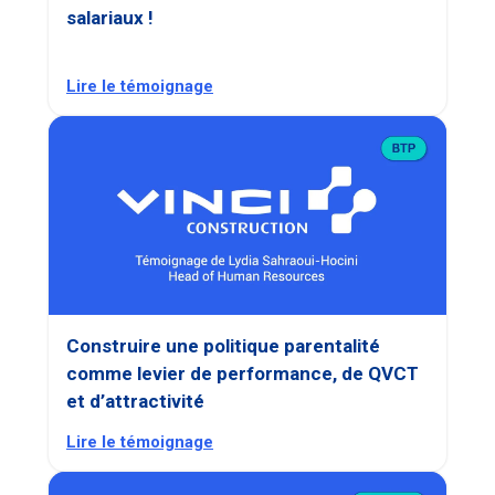
salariaux !
Lire le témoignage
Construire une politique parentalité
comme levier de performance, de QVCT
et d’attractivité
Lire le témoignage