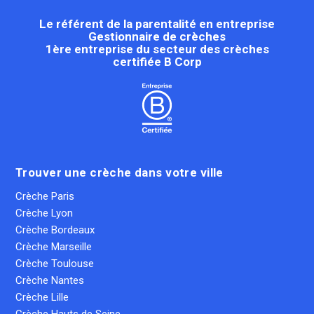
Le référent de la parentalité en entreprise
Gestionnaire de crèches
1ère entreprise du secteur des crèches
certifiée B Corp
Trouver une crèche dans votre ville
Crèche Paris
Crèche Lyon
Crèche Bordeaux
Crèche Marseille
Crèche Toulouse
Crèche Nantes
Crèche Lille
Crèche Hauts de Seine