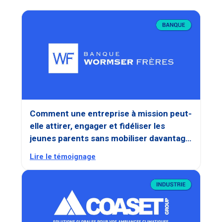
Comment une entreprise à mission peut-
elle attirer, engager et fidéliser les
jeunes parents sans mobiliser davantage
les équipes RH ?
Lire le témoignage