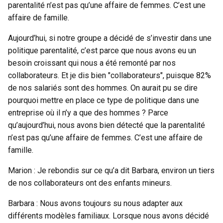
parentalité n’est pas qu’une affaire de femmes. C’est une
affaire de famille.
Aujourd’hui, si notre groupe a décidé de s’investir dans une
politique parentalité, c’est parce que nous avons eu un
besoin croissant qui nous a été remonté par nos
collaborateurs. Et je dis bien "collaborateurs", puisque 82%
de nos salariés sont des hommes. On aurait pu se dire
pourquoi mettre en place ce type de politique dans une
entreprise où il n’y a que des hommes ? Parce
qu’aujourd’hui, nous avons bien détecté que la parentalité
n’est pas qu’une affaire de femmes. C’est une affaire de
famille.
Marion : Je rebondis sur ce qu’a dit Barbara, environ un tiers
de nos collaborateurs ont des enfants mineurs.
Barbara : Nous avons toujours su nous adapter aux
différents modèles familiaux. Lorsque nous avons décidé