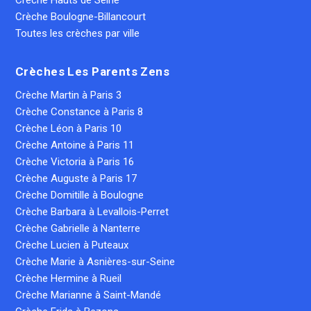
Crèche Boulogne-Billancourt
Toutes les crèches par ville
Crèches Les Parents Zens
Crèche Martin à Paris 3
Crèche Constance à Paris 8
Crèche Léon à Paris 10
Crèche Antoine à Paris 11
Crèche Victoria à Paris 16
Crèche Auguste à Paris 17
Crèche Domitille à Boulogne
Crèche Barbara à Levallois-Perret
Crèche Gabrielle à Nanterre
Crèche Lucien à Puteaux
Crèche Marie à Asnières-sur-Seine
Crèche Hermine à Rueil
Crèche Marianne à Saint-Mandé