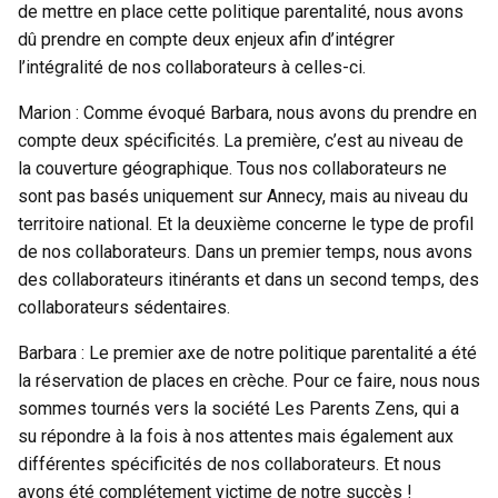
de mettre en place cette politique parentalité, nous avons
dû prendre en compte deux enjeux afin d’intégrer
l’intégralité de nos collaborateurs à celles-ci.
Marion : Comme évoqué Barbara, nous avons du prendre en
compte deux spécificités. La première, c’est au niveau de
la couverture géographique. Tous nos collaborateurs ne
sont pas basés uniquement sur Annecy, mais au niveau du
territoire national. Et la deuxième concerne le type de profil
de nos collaborateurs. Dans un premier temps, nous avons
des collaborateurs itinérants et dans un second temps, des
collaborateurs sédentaires.
Barbara : Le premier axe de notre politique parentalité a été
la réservation de places en crèche. Pour ce faire, nous nous
sommes tournés vers la société Les Parents Zens, qui a
su répondre à la fois à nos attentes mais également aux
différentes spécificités de nos collaborateurs. Et nous
avons été complétement victime de notre succès !