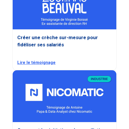
Créer une crèche sur-mesure pour
fidéliser ses salariés
Lire le témoignage