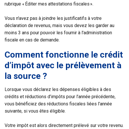
rubrique « Éditer mes attestations fiscales ».
Vous n'avez pas à joindre les justificatifs à votre
déclaration de revenus, mais vous devez les garder au
moins 3 ans pour pouvoir les fournir à l'administration
fiscale en cas de demande.
Comment fonctionne le crédit
d’impôt avec le prélèvement à
la source ?
Lorsque vous déclarez les dépenses éligibles à des
crédits et réductions d’impôts pour l’année précédente,
vous bénéficiez des réductions fiscales liées l’année
suivante, si vous êtes éligible.
Votre impôt est alors directement prélevé sur votre revenu.