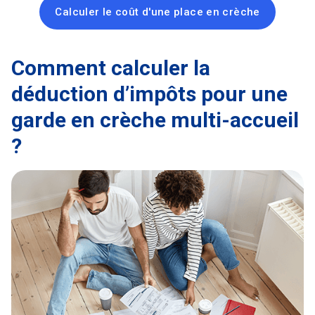
Calculer le coût d'une place en crèche
Comment calculer la
déduction d’impôts pour une
garde en crèche multi-accueil
?