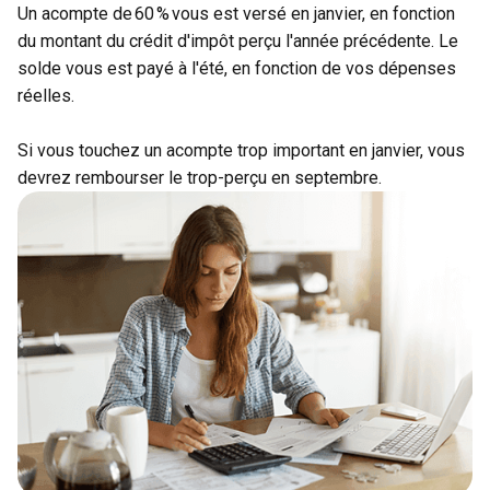
Un acompte de 60 % vous est versé en janvier, en fonction
du montant du crédit d'impôt perçu l'année précédente. Le
solde vous est payé à l'été, en fonction de vos dépenses
réelles.
Si vous touchez un acompte trop important en janvier, vous
devrez rembourser le trop-perçu en septembre.