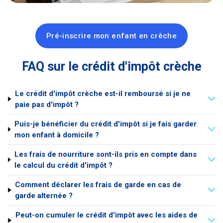
Pré-inscrire mon enfant en crèche
FAQ sur le crédit d'impôt crèche
Le crédit d'impôt crèche est-il remboursé si je ne
paie pas d'impôt ?
Puis-je bénéficier du crédit d'impôt si je fais garder
mon enfant à domicile ?
Les frais de nourriture sont-ils pris en compte dans
le calcul du crédit d'impôt ?
Comment déclarer les frais de garde en cas de
garde alternée ?
Peut-on cumuler le crédit d'impôt avec les aides de