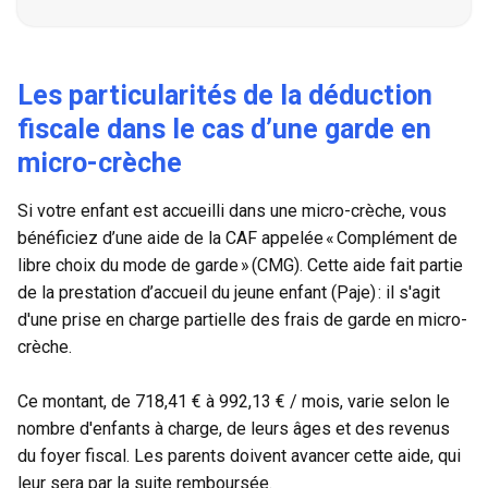
Les particularités de la déduction
fiscale dans le cas d’une garde en
micro-crèche
Si votre enfant est accueilli dans une micro-crèche, vous
bénéficiez d’une aide de la CAF appelée « Complément de
libre choix du mode de garde » (CMG). Cette aide fait partie
de la prestation d’accueil du jeune enfant (Paje) : il s'agit
d'une prise en charge partielle des frais de garde en micro-
crèche.
Ce montant, de 718,41 € à 992,13 € / mois, varie selon le
nombre d'enfants à charge, de leurs âges et des revenus
du foyer fiscal. Les parents doivent avancer cette aide, qui
leur sera par la suite remboursée.