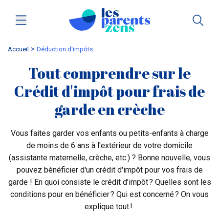
Accueil
Déduction d'impôts
Tout comprendre sur le
Crédit d'impôt pour frais de
garde en crèche
Vous faites garder vos enfants ou petits-enfants à charge
de moins de 6 ans à l'extérieur de votre domicile
(assistante maternelle, crèche, etc.) ? Bonne nouvelle, vous
pouvez bénéficier d'un crédit d'impôt pour vos frais de
garde ! En quoi consiste le crédit d’impôt ? Quelles sont les
conditions pour en bénéficier ? Qui est concerné ? On vous
explique tout !