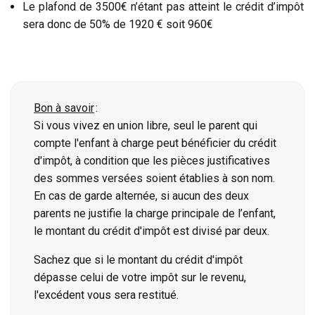
Le plafond de 3500€ n’étant pas atteint le crédit d’impôt
sera donc de 50% de 1920 € soit 960€
Bon à savoir
:
Si vous vivez en union libre, seul le parent qui
compte l'enfant à charge peut bénéficier du crédit
d'impôt, à condition que les pièces justificatives
des sommes versées soient établies à son nom.
En cas de garde alternée, si aucun des deux
parents ne justifie la charge principale de l’enfant,
le montant du crédit d'impôt est divisé par deux.
Sachez que si le montant du crédit d'impôt
dépasse celui de votre impôt sur le revenu,
l'excédent vous sera restitué.