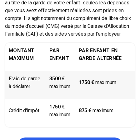
au titre de la garde de votre enfant : seules les dépenses
que vous avez effectivement réalisées sont prises en
compte. Il s'agit notamment du complément de libre choix
du mode d’accueil (CMG) versé par la Caisse d’Allocation
Familiale (CAF) et des aides versées par l'employeur.
MONTANT
PAR
PAR ENFANT EN
MAXIMUM
ENFANT
GARDE ALTERNÉE
Frais de garde
3500 €
1750 €
maximum
à déclarer
maximum
1750 €
Crédit d'impôt
875 €
maximum
maximum