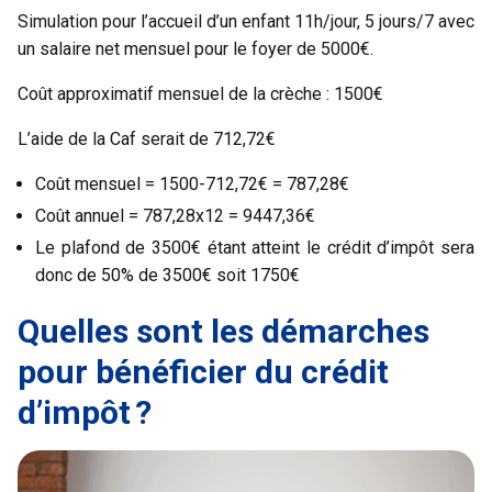
Simulation pour l’accueil d’un enfant 11h/jour, 5 jours/7 avec
un salaire net mensuel pour le foyer de 5000€.
Coût approximatif mensuel de la crèche : 1500€
L’aide de la Caf serait de 712,72€
Coût mensuel = 1500-712,72€ = 787,28€
Coût annuel = 787,28x12 = 9447,36€
Le plafond de 3500€ étant atteint le crédit d’impôt sera
donc de 50% de 3500€ soit 1750€
Quelles sont les démarches
pour bénéficier du crédit
d’impôt ?