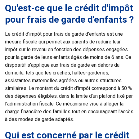
Qu'est-ce que le crédit d'impôt
pour frais de garde d'enfants ?
Le crédit d’impôt pour frais de garde d’enfants est une
mesure fiscale qui permet aux parents de réduire leur
impôt sur le revenu en fonction des dépenses engagées
pour la garde de leurs enfants âgés de moins de 6 ans. Ce
dispositif s'applique aux frais de garde en dehors du
domicile, tels que les crèches, haltes-garderies,
assistantes maternelles agréées ou autres structures
similaires. Le montant du crédit d'impôt correspond à 50 %
des dépenses éligibles, dans la limite d'un plafond fixé par
l'administration fiscale. Ce mécanisme vise à alléger la
charge financière des familles tout en encourageant l'accès
à des modes de garde adaptés.
Qui est concerné par le crédit