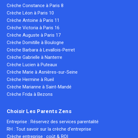
Crèche Constance à Paris 8
Crèche Léon à Paris 10
Crèche Antoine à Paris 11
Crèche Victoria à Paris 16
Crèche Auguste à Paris 17
Crèche Domitille à Boulogne
Crèche Barbara à Levallois-Perret
Crèche Gabrielle à Nanterre
Crèche Lucien à Puteaux
Crèche Marie à Asnières-sur-Seine
Crèche Hermine à Rueil
Crèche Marianne à Saint-Mandé
Crèche Frida à Bezons
Choisir Les Parents Zens
Entreprise : Réservez des services parentalité
RH : Tout savoir sur la crèche d'entreprise
Crèche entreprise : coût & ROI