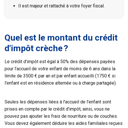
Il est majeur et rattaché à votre foyer fiscal.
Quel est le montant du crédit
d'impôt crèche ?
Le crédit d’impôt est égal à 50% des dépenses payées
pour l’accueil de votre enfant de moins de 6 ans dans la
limite de 3500 € par an et par enfant accueilli (1750 € si
l'enfant est en résidence alternée ou à charge partagée).
Seules les dépenses liées à l’accueil de l’enfant sont
prises en compte par le crédit d’impôt, ainsi, vous ne
pouvez pas ajouter les frais de nourriture ou de couches.
Vous devez également déduire les aides familiales reçues