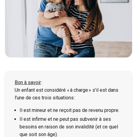
Bon à savoir
:
Un enfant est considéré « à charge » s’il est dans
l’une de ces trois situations :
Il est mineur et ne reçoit pas de revenu propre.
Il est infirme et ne peut pas subvenir à ses
besoins en raison de son invalidité (et ce quel
que soit son âge).