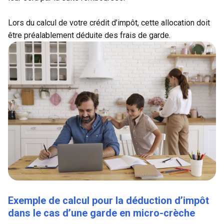
Lors du calcul de votre crédit d’impôt, cette allocation doit
être préalablement déduite des frais de garde.
Exemple de calcul pour la déduction d’impôt
dans le cas d’une garde en micro-crèche