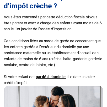
d’impôt crèche ?
Vous êtes concernés par cette déduction fiscale si vous
êtes parent et avez à charge des enfants ayant moins de 6
ans le 1er janvier de l’année d’imposition.
Ces conditions liées au mode de garde ne concernent que
les enfants gardés à l’extérieur du domicile par une
assistance maternelle ou un établissement d’accueil des
enfants de moins de 6 ans (crèche, halte-garderie, garderie
scolaire, centre de loisirs, etc.).
Si votre enfant est
gardé à domicile
, il existe un autre
crédit d’impôt.