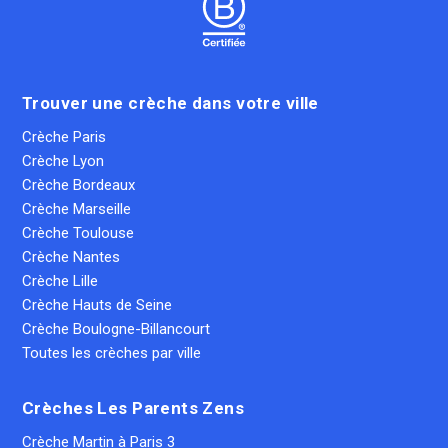
Trouver une crèche dans votre ville
Crèche Paris
Crèche Lyon
Crèche Bordeaux
Crèche Marseille
Crèche Toulouse
Crèche Nantes
Crèche Lille
Crèche Hauts de Seine
Crèche Boulogne-Billancourt
Toutes les crèches par ville
Crèches Les Parents Zens
Crèche Martin à Paris 3