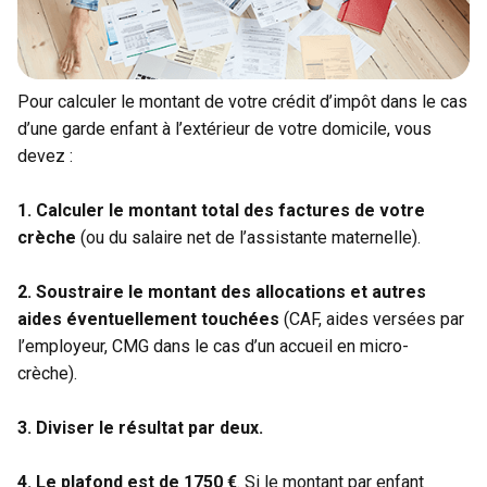
Pour calculer le montant de votre crédit d’impôt dans le cas
d’une garde enfant à l’extérieur de votre domicile, vous
devez :
1.
Calculer le montant total des factures de votre
crèche
(ou du salaire net de l’assistante maternelle).
2.
Soustraire le montant des allocations et autres
aides éventuellement touchées
(CAF, aides versées par
l’employeur, CMG dans le cas d’un accueil en micro-
crèche).
3.
Diviser le résultat par deux.
4.
Le plafond est de 1750 €
. Si le montant par enfant