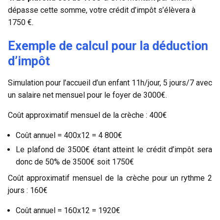
dépasse cette somme, votre crédit d’impôt s’élèvera à
1750 €.
Exemple de calcul pour la déduction
d’impôt
Simulation pour l’accueil d’un enfant 11h/jour, 5 jours/7 avec
un salaire net mensuel pour le foyer de 3000€.
Coût approximatif mensuel de la crèche : 400€
Coût annuel = 400x12 = 4 800€
Le plafond de 3500€ étant atteint le crédit d’impôt sera
donc de 50% de 3500€ soit 1750€
Coût approximatif mensuel de la crèche pour un rythme 2
jours : 160€
Coût annuel = 160x12 = 1920€