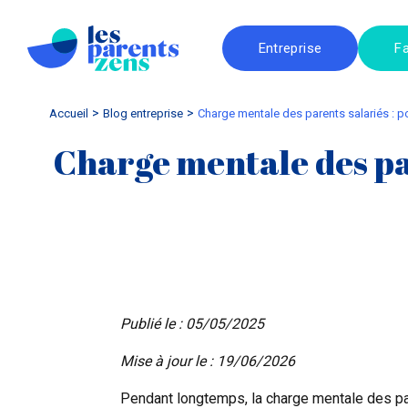
Entreprise
Fa
Accueil
blog entreprise
Charge mentale des parents salariés : 
Charge mentale des pa
Publié le : 05/05/2025
Mise à jour le : 19/06/2026
Pendant longtemps, la charge mentale des pa