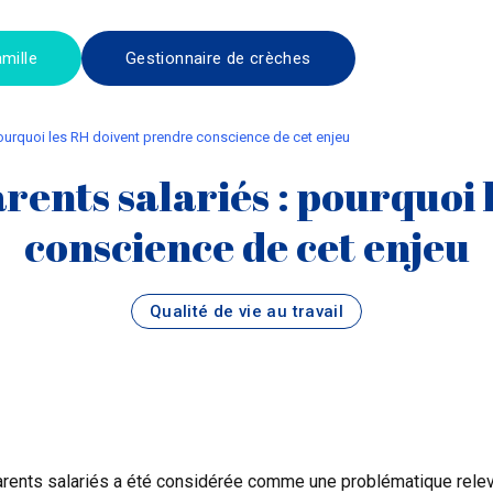
mille
Gestionnaire de crèches
pourquoi les RH doivent prendre conscience de cet enjeu
rents salariés : pourquoi 
conscience de cet enjeu
Qualité de vie au travail
rents salariés a été considérée comme une problématique relev