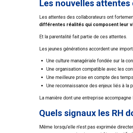
Les nouvelles attentes 
Les attentes des collaborateurs ont forteme
différentes réalités qui composent leur v
Et la parentalité fait partie de ces attentes.
Les jeunes générations accordent une importan
Une culture managériale fondée sur la con
Une organisation compatible avec les cont
Une meilleure prise en compte des temps
Une reconnaissance des enjeux liés à la p
La manière dont une entreprise accompagne le
Quels signaux les RH do
Même lorsqu'elle n'est pas exprimée directem