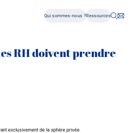
Qui sommes-nous ?
Ressources
les RH doivent prendre
ant exclusivement de la sphère privée.