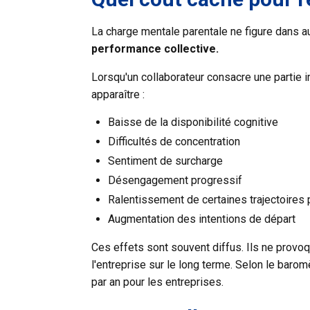
La charge mentale parentale ne figure dans au
performance collective.
Lorsqu'un collaborateur consacre une partie 
apparaître :
Baisse de la disponibilité cognitive
Difficultés de concentration
Sentiment de surcharge
Désengagement progressif
Ralentissement de certaines trajectoires
Augmentation des intentions de départ
Ces effets sont souvent diffus. Ils ne provoq
l'entreprise sur le long terme. Selon le bar
par an pour les entreprises.