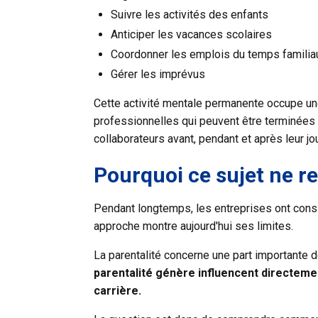
Suivre les activités des enfants
Anticiper les vacances scolaires
Coordonner les emplois du temps familia
Gérer les imprévus
Cette activité mentale permanente occupe une
professionnelles qui peuvent être terminées 
collaborateurs avant, pendant et après leur jou
Pourquoi ce sujet ne re
Pendant longtemps, les entreprises ont consid
approche montre aujourd'hui ses limites.
La parentalité concerne une part importante 
parentalité génère influencent directement
carrière.