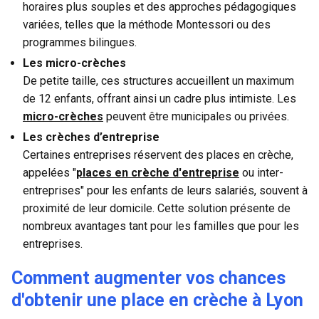
horaires plus souples et des approches pédagogiques
variées, telles que la méthode Montessori ou des
programmes bilingues.
Les micro-crèches
De petite taille, ces structures accueillent un maximum
de 12 enfants, offrant ainsi un cadre plus intimiste. Les
micro-crèches
peuvent être municipales ou privées.
Les crèches d’entreprise
Certaines entreprises réservent des places en crèche,
appelées "
places en crèche d'entreprise
ou inter-
entreprises" pour les enfants de leurs salariés, souvent à
proximité de leur domicile. Cette solution présente de
nombreux avantages tant pour les familles que pour les
entreprises.
Comment augmenter vos chances
d'obtenir une place en crèche à Lyon