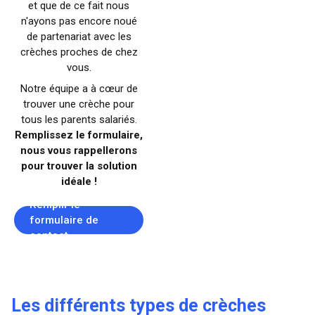
et que de ce fait nous
n'ayons pas encore noué
de partenariat avec les
crèches proches de chez
vous.
Notre équipe a à cœur de
trouver une crèche pour
tous les parents salariés.
Remplissez le formulaire,
nous vous rappellerons
pour trouver la solution
idéale !
Remplir le
formulaire de
contact
Les différents types de crèches