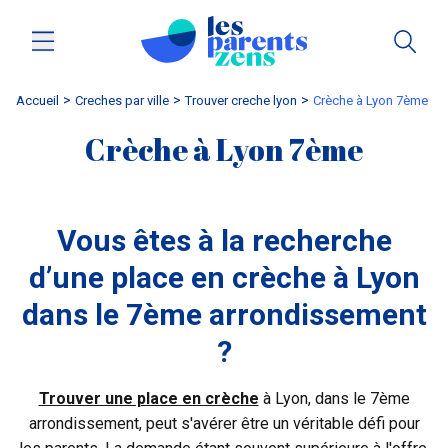
Accueil
creches par ville
trouver creche lyon
Crèche à Lyon 7ème
Crèche à Lyon 7ème
Vous êtes à la recherche
d’une place en crèche à Lyon
dans le 7ème arrondissement
?
Trouver une place en crèche
à Lyon, dans le 7ème
arrondissement, peut s'avérer être un véritable défi pour