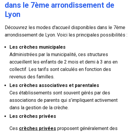
dans le 7ème arrondissement de
Lyon
Découvrez les modes d'accueil disponibles dans le 7ème
arrondissement de Lyon. Voici les principales possibilités :
Les crèches municipales
Administrées par la municipalité, ces structures
accueillent les enfants de 2 mois et demi à 3 ans en
collectif. Les tarifs sont calculés en fonction des
revenus des familles.
Les crèches associatives et parentales
Ces établissements sont souvent gérés par des
associations de parents qui s’impliquent activement
dans la gestion de la crèche.
Les crèches privées
Ces
crèches privées
proposent généralement des