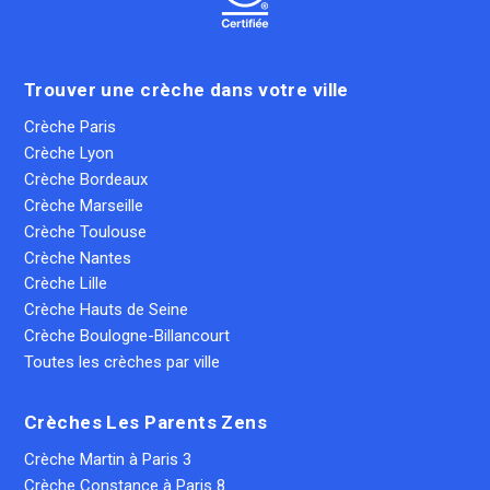
Trouver une crèche dans votre ville
Crèche Paris
Crèche Lyon
Crèche Bordeaux
Crèche Marseille
Crèche Toulouse
Crèche Nantes
Crèche Lille
Crèche Hauts de Seine
Crèche Boulogne-Billancourt
Toutes les crèches par ville
Crèches Les Parents Zens
Crèche Martin à Paris 3
Crèche Constance à Paris 8