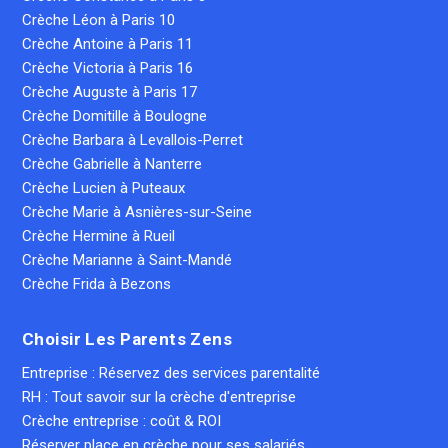
Crèche Léon à Paris 10
Crèche Antoine à Paris 11
Crèche Victoria à Paris 16
Crèche Auguste à Paris 17
Crèche Domitille à Boulogne
Crèche Barbara à Levallois-Perret
Crèche Gabrielle à Nanterre
Crèche Lucien à Puteaux
Crèche Marie à Asnières-sur-Seine
Crèche Hermine à Rueil
Crèche Marianne à Saint-Mandé
Crèche Frida à Bezons
Choisir Les Parents Zens
Entreprise : Réservez des services parentalité
RH : Tout savoir sur la crèche d'entreprise
Crèche entreprise : coût & ROI
Réserver place en crèche pour ses salariés