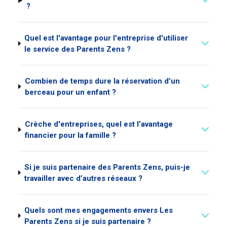
?
Quel est l'avantage pour l'entreprise d'utiliser
le service des Parents Zens ?
Combien de temps dure la réservation d’un
berceau pour un enfant ?
Crèche d'entreprises, quel est l’avantage
financier pour la famille ?
Si je suis partenaire des Parents Zens, puis-je
travailler avec d’autres réseaux ?
Quels sont mes engagements envers Les
Parents Zens si je suis partenaire ?