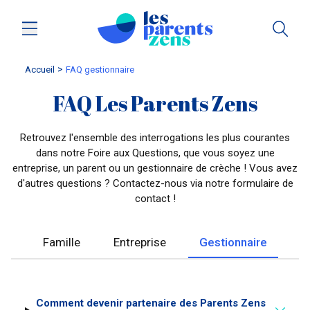
Accueil
FAQ gestionnaire
FAQ Les Parents Zens
Retrouvez l'ensemble des interrogations les plus courantes
dans notre Foire aux Questions, que vous soyez une
entreprise, un parent ou un gestionnaire de crèche ! Vous avez
d'autres questions ? Contactez-nous via notre formulaire de
contact !
Famille
Entreprise
Gestionnaire
Comment devenir partenaire des Parents Zens