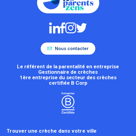
Nous contacter
Le référent de la parentalité en entreprise
Gestionnaire de crèches
1ère entreprise du secteur des crèches
certifiée B Corp
Trouver une crèche dans votre ville