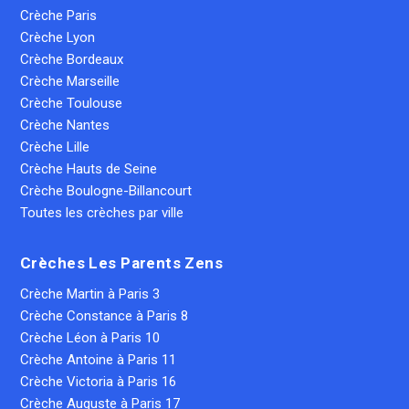
Crèche Paris
Crèche Lyon
Crèche Bordeaux
Crèche Marseille
Crèche Toulouse
Crèche Nantes
Crèche Lille
Crèche Hauts de Seine
Crèche Boulogne-Billancourt
Toutes les crèches par ville
Crèches Les Parents Zens
Crèche Martin à Paris 3
Crèche Constance à Paris 8
Crèche Léon à Paris 10
Crèche Antoine à Paris 11
Crèche Victoria à Paris 16
Crèche Auguste à Paris 17