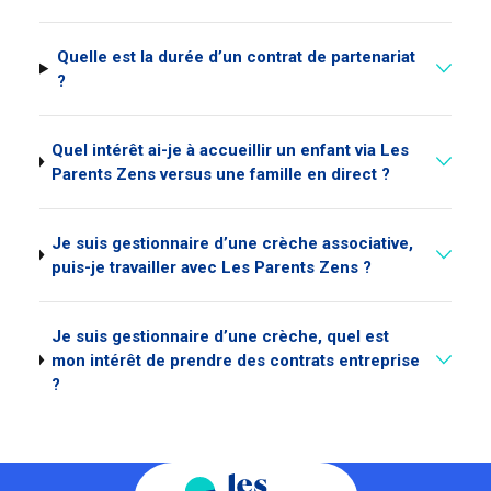
Quelle est la durée d’un contrat de partenariat
?
Quel intérêt ai-je à accueillir un enfant via Les
Parents Zens versus une famille en direct ?
Je suis gestionnaire d’une crèche associative,
puis-je travailler avec Les Parents Zens ?
Je suis gestionnaire d’une crèche, quel est
mon intérêt de prendre des contrats entreprise
?