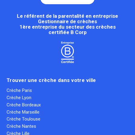
Le référent de la parentalité en entreprise
Gestionnaire de crèches
1ère entreprise du secteur des crèches
certifiée B Corp
Trouver une crèche dans votre ville
Crèche Paris
Crèche Lyon
Crèche Bordeaux
Crèche Marseille
Crèche Toulouse
Crèche Nantes
Crèche Lille