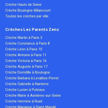
Crèche Hauts de Seine
Crèche Boulogne-Billancourt
Toutes les crèches par ville
Crèches Les Parents Zens
Crèche Martin à Paris 3
Crèche Constance à Paris 8
Crèche Léon à Paris 10
Crèche Antoine à Paris 11
Crèche Victoria à Paris 16
Crèche Auguste à Paris 17
Crèche Domitille à Boulogne
Crèche Barbara à Levallois-Perret
Crèche Gabrielle à Nanterre
Crèche Lucien à Puteaux
Crèche Marie à Asnières-sur-Seine
Crèche Hermine à Rueil
Crèche Marianne à Saint-Mandé