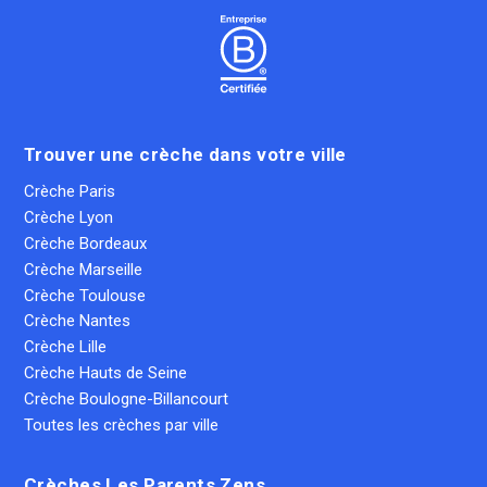
Trouver une crèche dans votre ville
Crèche Paris
Crèche Lyon
Crèche Bordeaux
Crèche Marseille
Crèche Toulouse
Crèche Nantes
Crèche Lille
Crèche Hauts de Seine
Crèche Boulogne-Billancourt
Toutes les crèches par ville
Crèches Les Parents Zens