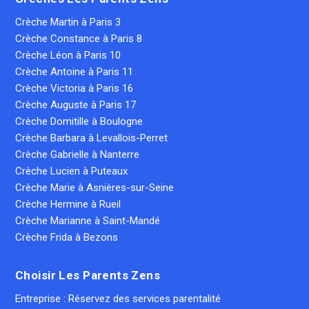
Crèche Martin à Paris 3
Crèche Constance à Paris 8
Crèche Léon à Paris 10
Crèche Antoine à Paris 11
Crèche Victoria à Paris 16
Crèche Auguste à Paris 17
Crèche Domitille à Boulogne
Crèche Barbara à Levallois-Perret
Crèche Gabrielle à Nanterre
Crèche Lucien à Puteaux
Crèche Marie à Asnières-sur-Seine
Crèche Hermine à Rueil
Crèche Marianne à Saint-Mandé
Crèche Frida à Bezons
Choisir Les Parents Zens
Entreprise : Réservez des services parentalité