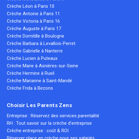
Crèche Léon à Paris 10
Crèche Antoine à Paris 11
Crèche Victoria à Paris 16
Crèche Auguste à Paris 17
Crèche Domitille à Boulogne
Crèche Barbara à Levallois-Perret
Crèche Gabrielle à Nanterre
Crèche Lucien à Puteaux
Crèche Marie à Asnières-sur-Seine
Crèche Hermine à Rueil
Crèche Marianne à Saint-Mandé
Crèche Frida à Bezons
Choisir Les Parents Zens
Entreprise : Réservez des services parentalité
RH : Tout savoir sur la crèche d'entreprise
Crèche entreprise : coût & ROI
Réserver place en crèche pour ses salariés