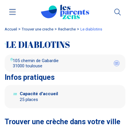
Accueil
trouver une creche
Recherche
le diablotins
LE DIABLOTINS
105 chemin de Gabardie
31000 toulouse
Infos pratiques
Capacité d'accueil
25 places
Trouver une crèche dans votre ville