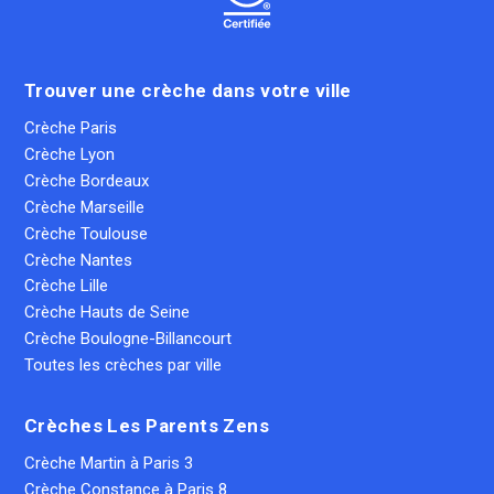
Trouver une crèche dans votre ville
Crèche Paris
Crèche Lyon
Crèche Bordeaux
Crèche Marseille
Crèche Toulouse
Crèche Nantes
Crèche Lille
Crèche Hauts de Seine
Crèche Boulogne-Billancourt
Toutes les crèches par ville
Crèches Les Parents Zens
Crèche Martin à Paris 3
Crèche Constance à Paris 8