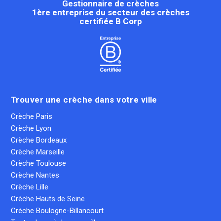
Gestionnaire de crèches
1ère entreprise du secteur des crèches
certifiée B Corp
Trouver une crèche dans votre ville
Crèche Paris
Crèche Lyon
Crèche Bordeaux
Crèche Marseille
Crèche Toulouse
Crèche Nantes
Crèche Lille
Crèche Hauts de Seine
Crèche Boulogne-Billancourt