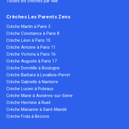
Toutes les crèches par ville
Crèches Les Parents Zens
Crèche Martin à Paris 3
Crèche Constance à Paris 8
Crèche Léon à Paris 10
Crèche Antoine à Paris 11
Crèche Victoria à Paris 16
Crèche Auguste à Paris 17
Crèche Domitille à Boulogne
Crèche Barbara à Levallois-Perret
Crèche Gabrielle à Nanterre
Crèche Lucien à Puteaux
Crèche Marie à Asnières-sur-Seine
Crèche Hermine à Rueil
Crèche Marianne à Saint-Mandé
Crèche Frida à Bezons