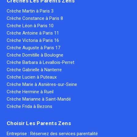
Crèches Les Parents Zens
Crèche Martin à Paris 3
Crèche Constance à Paris 8
Crèche Léon à Paris 10
Crèche Antoine à Paris 11
Crèche Victoria à Paris 16
Crèche Auguste à Paris 17
Crèche Domitille à Boulogne
Crèche Barbara à Levallois-Perret
Crèche Gabrielle à Nanterre
Crèche Lucien à Puteaux
Crèche Marie à Asnières-sur-Seine
Crèche Hermine à Rueil
Crèche Marianne à Saint-Mandé
Crèche Frida à Bezons
Choisir Les Parents Zens
Entreprise : Réservez des services parentalité