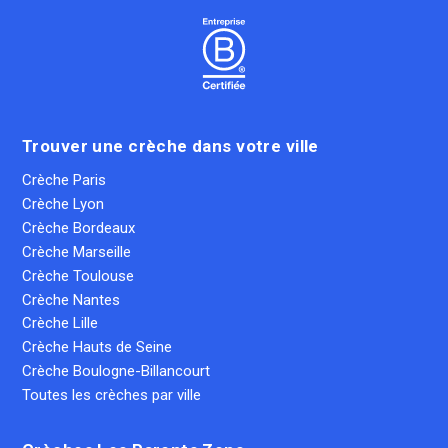
Trouver une crèche dans votre ville
Crèche Paris
Crèche Lyon
Crèche Bordeaux
Crèche Marseille
Crèche Toulouse
Crèche Nantes
Crèche Lille
Crèche Hauts de Seine
Crèche Boulogne-Billancourt
Toutes les crèches par ville