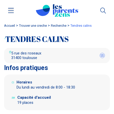
Accueil
trouver une creche
Recherche
tendres calins
TENDRES CALINS
5 rue des roseaux
31400 toulouse
Infos pratiques
Horaires
Du lundi au vendredi de 8:00 - 18:30
Capacité d'accueil
19 places