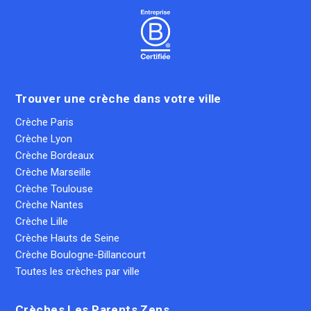
Trouver une crèche dans votre ville
Crèche Paris
Crèche Lyon
Crèche Bordeaux
Crèche Marseille
Crèche Toulouse
Crèche Nantes
Crèche Lille
Crèche Hauts de Seine
Crèche Boulogne-Billancourt
Toutes les crèches par ville
Crèches Les Parents Zens