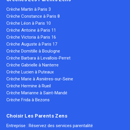
Crèche Martin à Paris 3
Crèche Constance à Paris 8
Crèche Léon à Paris 10
Crèche Antoine à Paris 11
Crèche Victoria à Paris 16
Crèche Auguste à Paris 17
Crèche Domitille à Boulogne
Crèche Barbara à Levallois-Perret
Crèche Gabrielle à Nanterre
Crèche Lucien à Puteaux
Crèche Marie à Asnières-sur-Seine
Crèche Hermine à Rueil
Crèche Marianne à Saint-Mandé
Crèche Frida à Bezons
Choisir Les Parents Zens
Entreprise : Réservez des services parentalité