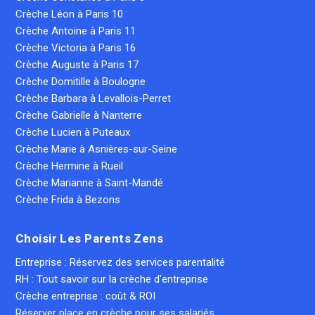
Crèche Léon à Paris 10
Crèche Antoine à Paris 11
Crèche Victoria à Paris 16
Crèche Auguste à Paris 17
Crèche Domitille à Boulogne
Crèche Barbara à Levallois-Perret
Crèche Gabrielle à Nanterre
Crèche Lucien à Puteaux
Crèche Marie à Asnières-sur-Seine
Crèche Hermine à Rueil
Crèche Marianne à Saint-Mandé
Crèche Frida à Bezons
Choisir Les Parents Zens
Entreprise : Réservez des services parentalité
RH : Tout savoir sur la crèche d'entreprise
Crèche entreprise : coût & ROI
Réserver place en crèche pour ses salariés