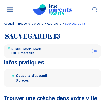
Accueil
trouver une creche
Recherche
sauvegarde 13
SAUVEGARDE 13
15 Rue Gabriel Marie
13010 marseille
Infos pratiques
Capacité d'accueil
0 places
Trouver une crèche dans votre ville