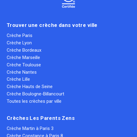
Trouver une crèche dans votre ville
Crèche Paris
Crèche Lyon
Crèche Bordeaux
Crèche Marseille
Crèche Toulouse
Crèche Nantes
Crèche Lille
Crèche Hauts de Seine
Crèche Boulogne-Billancourt
Toutes les crèches par ville
Crèches Les Parents Zens
Crèche Martin à Paris 3
Crèche Constance à Paris 8