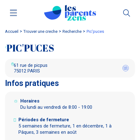
Accueil
trouver une creche
Recherche
pic'puces
PIC'PUCES
61 rue de picpus
75012 PARIS
Infos pratiques
Horaires
Du lundi au vendredi de 8:00 - 19:00
Périodes de fermeture
5 semaines de fermeture, 1 en décembre, 1 à
Pâques, 3 semaines en août