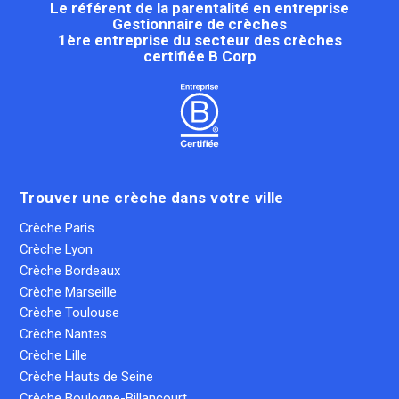
Le référent de la parentalité en entreprise
Gestionnaire de crèches
1ère entreprise du secteur des crèches
certifiée B Corp
Trouver une crèche dans votre ville
Crèche Paris
Crèche Lyon
Crèche Bordeaux
Crèche Marseille
Crèche Toulouse
Crèche Nantes
Crèche Lille
Crèche Hauts de Seine
Crèche Boulogne-Billancourt