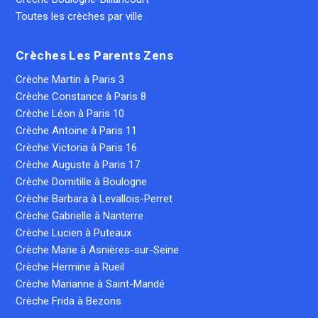
Toutes les crèches par ville
Crèches Les Parents Zens
Crèche Martin à Paris 3
Crèche Constance à Paris 8
Crèche Léon à Paris 10
Crèche Antoine à Paris 11
Crèche Victoria à Paris 16
Crèche Auguste à Paris 17
Crèche Domitille à Boulogne
Crèche Barbara à Levallois-Perret
Crèche Gabrielle à Nanterre
Crèche Lucien à Puteaux
Crèche Marie à Asnières-sur-Seine
Crèche Hermine à Rueil
Crèche Marianne à Saint-Mandé
Crèche Frida à Bezons