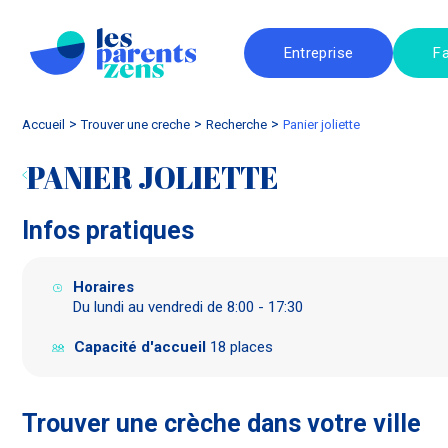
Entreprise
Fa
Accueil
trouver une creche
Recherche
panier joliette
PANIER JOLIETTE
Infos pratiques
Horaires
Du lundi au vendredi de 8:00 - 17:30
Capacité d'accueil
18 places
Trouver une crèche dans votre ville