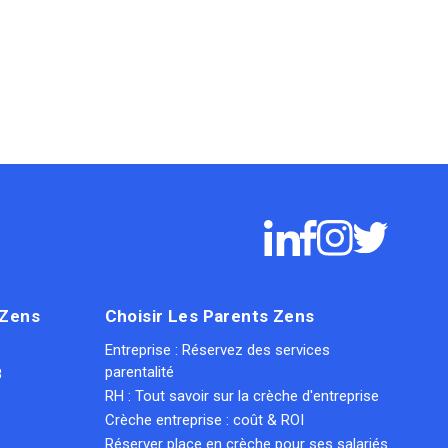
 Zens
Choisir Les Parents Zens
Entreprise : Réservez des services
parentalité
8
RH : Tout savoir sur la crèche d'entreprise
Crèche entreprise : coût & ROI
Réserver place en crèche pour ses salariés