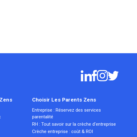
 Zens
Choisir Les Parents Zens
Entreprise : Réservez des services
parentalité
8
RH : Tout savoir sur la crèche d'entreprise
Crèche entreprise : coût & ROI