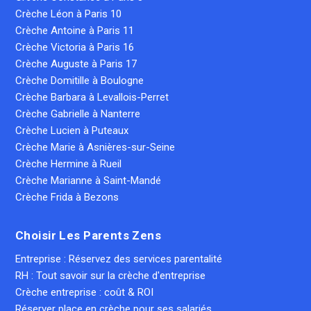
Crèche Léon à Paris 10
Crèche Antoine à Paris 11
Crèche Victoria à Paris 16
Crèche Auguste à Paris 17
Crèche Domitille à Boulogne
Crèche Barbara à Levallois-Perret
Crèche Gabrielle à Nanterre
Crèche Lucien à Puteaux
Crèche Marie à Asnières-sur-Seine
Crèche Hermine à Rueil
Crèche Marianne à Saint-Mandé
Crèche Frida à Bezons
Choisir Les Parents Zens
Entreprise : Réservez des services parentalité
RH : Tout savoir sur la crèche d'entreprise
Crèche entreprise : coût & ROI
Réserver place en crèche pour ses salariés