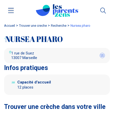
Accueil
trouver une creche
Recherche
nursea pharo
NURSEA PHARO
1 rue de Suez
13007 Marseille
Infos pratiques
Capacité d'accueil
12 places
Trouver une crèche dans votre ville