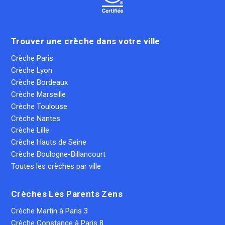
Trouver une crèche dans votre ville
Crèche Paris
Crèche Lyon
Crèche Bordeaux
Crèche Marseille
Crèche Toulouse
Crèche Nantes
Crèche Lille
Crèche Hauts de Seine
Crèche Boulogne-Billancourt
Toutes les crèches par ville
Crèches Les Parents Zens
Crèche Martin à Paris 3
Crèche Constance à Paris 8