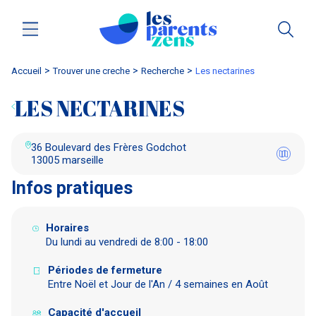
Accueil
trouver une creche
Recherche
les nectarines
LES NECTARINES
36 Boulevard des Frères Godchot
13005 marseille
Infos pratiques
Horaires
Du lundi au vendredi de 8:00 - 18:00
Périodes de fermeture
Entre Noël et Jour de l'An / 4 semaines en Août
Capacité d'accueil