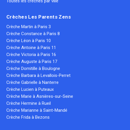
Toutes les crèches par ville
Crèches Les Parents Zens
Crèche Martin à Paris 3
Crèche Constance à Paris 8
Crèche Léon à Paris 10
Crèche Antoine à Paris 11
Crèche Victoria à Paris 16
Crèche Auguste à Paris 17
Crèche Domitille à Boulogne
Crèche Barbara à Levallois-Perret
Crèche Gabrielle à Nanterre
Crèche Lucien à Puteaux
Crèche Marie à Asnières-sur-Seine
Crèche Hermine à Rueil
Crèche Marianne à Saint-Mandé
Crèche Frida à Bezons