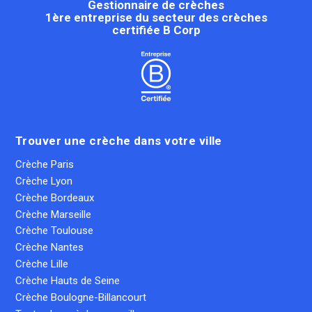
Gestionnaire de crèches
1ère entreprise du secteur des crèches
certifiée B Corp
Trouver une crèche dans votre ville
Crèche Paris
Crèche Lyon
Crèche Bordeaux
Crèche Marseille
Crèche Toulouse
Crèche Nantes
Crèche Lille
Crèche Hauts de Seine
Crèche Boulogne-Billancourt