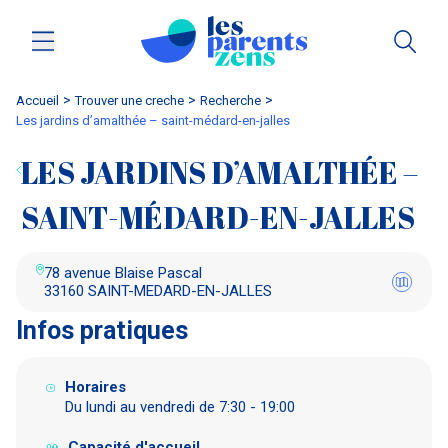
Accueil
trouver une creche
Recherche
les jardins d’amalthée – saint-médard-en-jalles
LES JARDINS D’AMALTHÉE –
SAINT-MÉDARD-EN-JALLES
78 avenue Blaise Pascal
33160 SAINT-MEDARD-EN-JALLES
Infos pratiques
Horaires
Du lundi au vendredi de 7:30 - 19:00
Capacité d'accueil