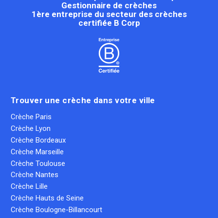
Gestionnaire de crèches
1ère entreprise du secteur des crèches
certifiée B Corp
Trouver une crèche dans votre ville
Crèche Paris
Crèche Lyon
Crèche Bordeaux
Crèche Marseille
Crèche Toulouse
Crèche Nantes
Crèche Lille
Crèche Hauts de Seine
Crèche Boulogne-Billancourt