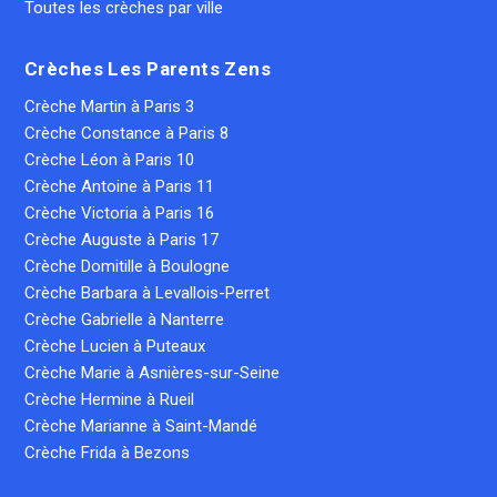
Toutes les crèches par ville
Crèches Les Parents Zens
Crèche Martin à Paris 3
Crèche Constance à Paris 8
Crèche Léon à Paris 10
Crèche Antoine à Paris 11
Crèche Victoria à Paris 16
Crèche Auguste à Paris 17
Crèche Domitille à Boulogne
Crèche Barbara à Levallois-Perret
Crèche Gabrielle à Nanterre
Crèche Lucien à Puteaux
Crèche Marie à Asnières-sur-Seine
Crèche Hermine à Rueil
Crèche Marianne à Saint-Mandé
Crèche Frida à Bezons