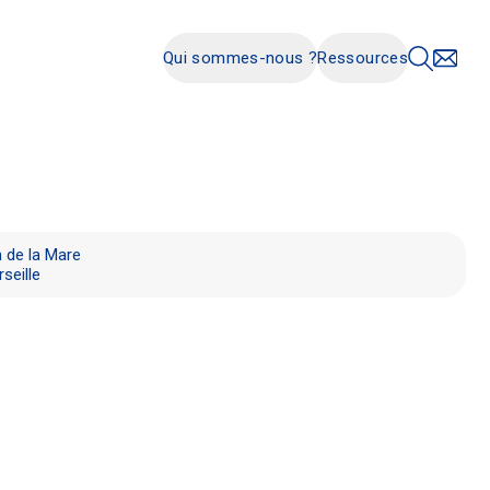
Qui sommes-nous ?
Ressources
 de la Mare
seille