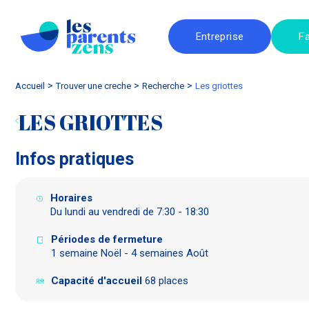
Entreprise
Fa
Accueil
trouver une creche
Recherche
les griottes
LES GRIOTTES
Infos pratiques
Horaires
Du lundi au vendredi de 7:30 - 18:30
Périodes de fermeture
1 semaine Noël - 4 semaines Août
Capacité d'accueil
68 places