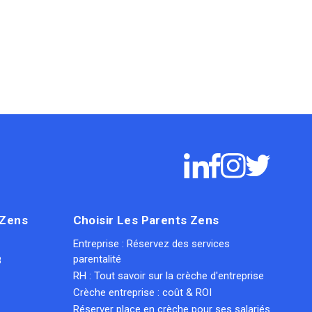
 Zens
Choisir Les Parents Zens
Entreprise : Réservez des services
parentalité
8
RH : Tout savoir sur la crèche d'entreprise
Crèche entreprise : coût & ROI
Réserver place en crèche pour ses salariés