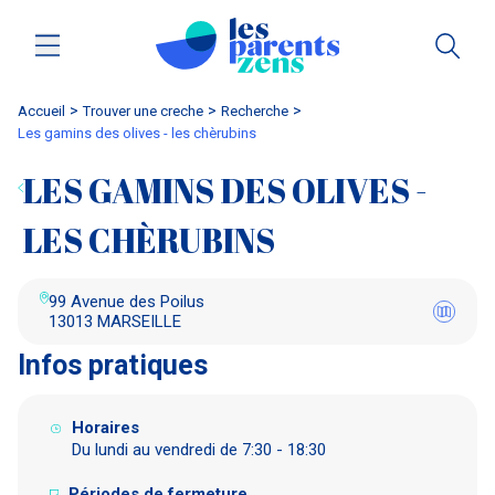
Accueil
trouver une creche
Recherche
les gamins des olives - les chèrubins
LES GAMINS DES OLIVES -
LES CHÈRUBINS
99 Avenue des Poilus
13013 MARSEILLE
Infos pratiques
Horaires
Du lundi au vendredi de 7:30 - 18:30
Périodes de fermeture