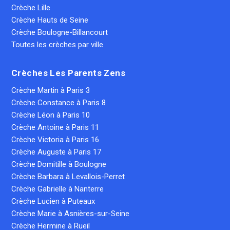
Crèche Lille
Crèche Hauts de Seine
Crèche Boulogne-Billancourt
Toutes les crèches par ville
Crèches Les Parents Zens
Crèche Martin à Paris 3
Crèche Constance à Paris 8
Crèche Léon à Paris 10
Crèche Antoine à Paris 11
Crèche Victoria à Paris 16
Crèche Auguste à Paris 17
Crèche Domitille à Boulogne
Crèche Barbara à Levallois-Perret
Crèche Gabrielle à Nanterre
Crèche Lucien à Puteaux
Crèche Marie à Asnières-sur-Seine
Crèche Hermine à Rueil