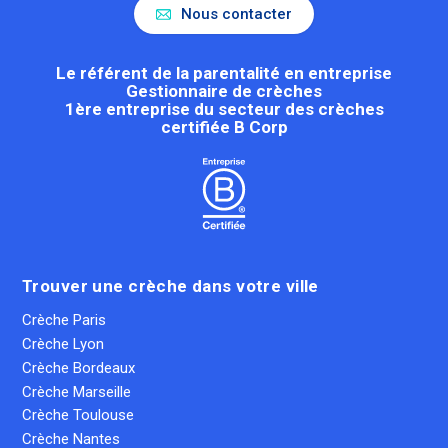
Nous contacter
Le référent de la parentalité en entreprise
Gestionnaire de crèches
1ère entreprise du secteur des crèches
certifiée B Corp
Trouver une crèche dans votre ville
Crèche Paris
Crèche Lyon
Crèche Bordeaux
Crèche Marseille
Crèche Toulouse
Crèche Nantes