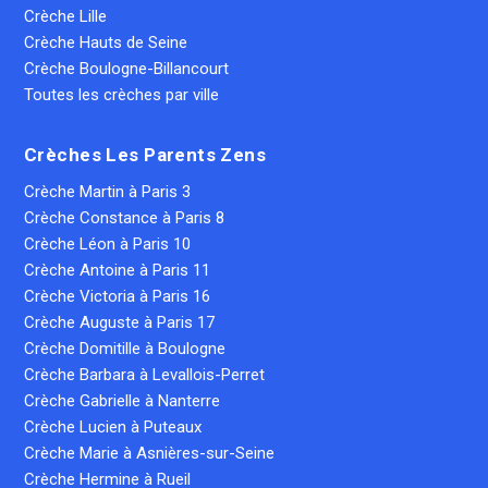
Crèche Lille
Crèche Hauts de Seine
Crèche Boulogne-Billancourt
Toutes les crèches par ville
Crèches Les Parents Zens
Crèche Martin à Paris 3
Crèche Constance à Paris 8
Crèche Léon à Paris 10
Crèche Antoine à Paris 11
Crèche Victoria à Paris 16
Crèche Auguste à Paris 17
Crèche Domitille à Boulogne
Crèche Barbara à Levallois-Perret
Crèche Gabrielle à Nanterre
Crèche Lucien à Puteaux
Crèche Marie à Asnières-sur-Seine
Crèche Hermine à Rueil