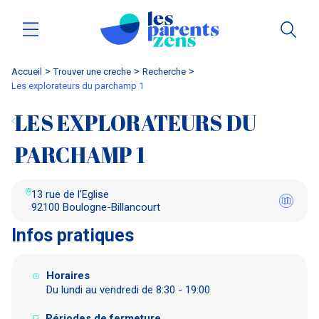
Accueil
trouver une creche
Recherche
les explorateurs du parchamp 1
LES EXPLORATEURS DU
PARCHAMP 1
13 rue de l’Eglise
92100 Boulogne-Billancourt
Infos pratiques
Horaires
Du lundi au vendredi de 8:30 - 19:00
Périodes de fermeture