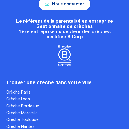
Nous contacter
Le référent de la parentalité en entreprise
Gestionnaire de crèches
1ère entreprise du secteur des crèches
certifiée B Corp
Trouver une crèche dans votre ville
Crèche Paris
Crèche Lyon
Crèche Bordeaux
Crèche Marseille
Crèche Toulouse
Crèche Nantes