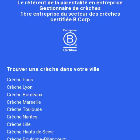
Le référent de la parentalité en entreprise
Gestionnaire de crèches
1ère entreprise du secteur des crèches
certifiée B Corp
Trouver une crèche dans votre ville
Crèche Paris
Crèche Lyon
Crèche Bordeaux
Crèche Marseille
Crèche Toulouse
Crèche Nantes
Crèche Lille
Crèche Hauts de Seine
Crèche Boulogne-Billancourt