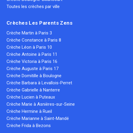
Toutes les crèches par ville
Crèches Les Parents Zens
Crèche Martin à Paris 3
Crèche Constance à Paris 8
Crèche Léon à Paris 10
Crèche Antoine à Paris 11
Crèche Victoria à Paris 16
Crèche Auguste à Paris 17
Crèche Domitille à Boulogne
Crèche Barbara à Levallois-Perret
Crèche Gabrielle à Nanterre
Crèche Lucien à Puteaux
Crèche Marie à Asnières-sur-Seine
Crèche Hermine à Rueil
Crèche Marianne à Saint-Mandé
Crèche Frida à Bezons