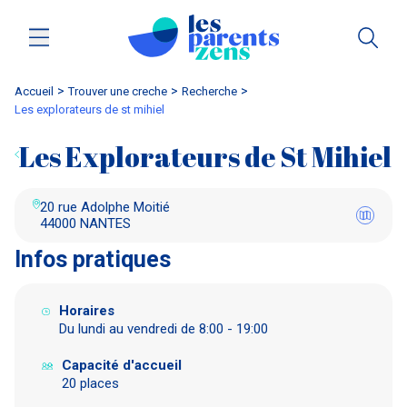
Accueil
trouver une creche
Recherche
les explorateurs de st mihiel
Les Explorateurs de St Mihiel
20 rue Adolphe Moitié
44000 NANTES
Infos pratiques
Horaires
Du lundi au vendredi de 8:00 - 19:00
Capacité d'accueil
20 places