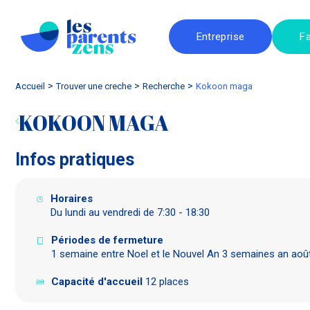
Entreprise
Fa
Accueil
trouver une creche
Recherche
kokoon maga
KOKOON MAGA
Infos pratiques
Horaires
Du lundi au vendredi de 7:30 - 18:30
Périodes de fermeture
1 semaine entre Noel et le Nouvel An 3 semaines an aoû
Capacité d'accueil
12 places