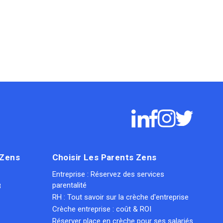
 Zens
Choisir Les Parents Zens
Entreprise : Réservez des services
parentalité
8
RH : Tout savoir sur la crèche d'entreprise
Crèche entreprise : coût & ROI
Réserver place en crèche pour ses salariés