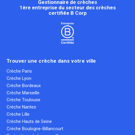
Gestionnaire de crèches
1ère entreprise du secteur des crèches
certifiée B Corp
Trouver une crèche dans votre ville
Crèche Paris
Crèche Lyon
Crèche Bordeaux
Crèche Marseille
Crèche Toulouse
Crèche Nantes
Crèche Lille
Crèche Hauts de Seine
Crèche Boulogne-Billancourt