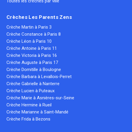
Toutes les crèches par ville
Crèches Les Parents Zens
Crèche Martin à Paris 3
Crèche Constance à Paris 8
Crèche Léon à Paris 10
Crèche Antoine à Paris 11
Crèche Victoria à Paris 16
Crèche Auguste à Paris 17
Crèche Domitille à Boulogne
Crèche Barbara à Levallois-Perret
Crèche Gabrielle à Nanterre
Crèche Lucien à Puteaux
Crèche Marie à Asnières-sur-Seine
Crèche Hermine à Rueil
Crèche Marianne à Saint-Mandé
Crèche Frida à Bezons