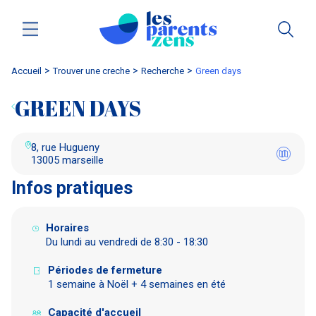
Accueil
trouver une creche
Recherche
green days
GREEN DAYS
8, rue Hugueny
13005 marseille
Infos pratiques
Horaires
Du lundi au vendredi de 8:30 - 18:30
Périodes de fermeture
1 semaine à Noël + 4 semaines en été
Capacité d'accueil