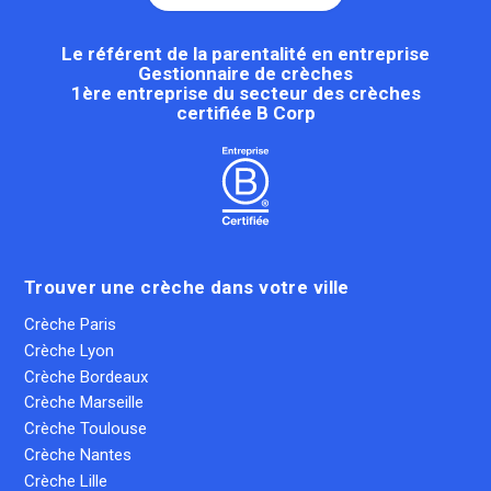
Le référent de la parentalité en entreprise
Gestionnaire de crèches
1ère entreprise du secteur des crèches
certifiée B Corp
Trouver une crèche dans votre ville
Crèche Paris
Crèche Lyon
Crèche Bordeaux
Crèche Marseille
Crèche Toulouse
Crèche Nantes
Crèche Lille