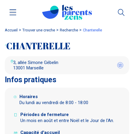
Accueil
trouver une creche
Recherche
chanterelle
CHANTERELLE
3, allée Simone Gébelin
13001 Marseille
Infos pratiques
Horaires
Du lundi au vendredi de 8:00 - 18:00
Périodes de fermeture
Un mois en août et entre Noël et le Jour de l'An.
Capacité d'accueil