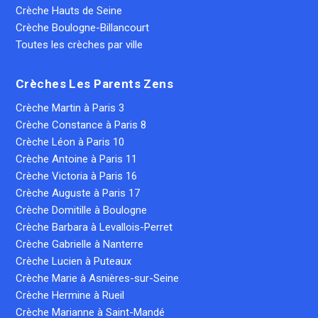
Crèche Hauts de Seine
Crèche Boulogne-Billancourt
Toutes les crèches par ville
Crèches Les Parents Zens
Crèche Martin à Paris 3
Crèche Constance à Paris 8
Crèche Léon à Paris 10
Crèche Antoine à Paris 11
Crèche Victoria à Paris 16
Crèche Auguste à Paris 17
Crèche Domitille à Boulogne
Crèche Barbara à Levallois-Perret
Crèche Gabrielle à Nanterre
Crèche Lucien à Puteaux
Crèche Marie à Asnières-sur-Seine
Crèche Hermine à Rueil
Crèche Marianne à Saint-Mandé