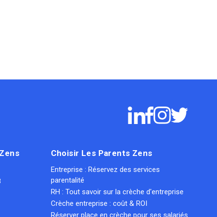
 Zens
Choisir Les Parents Zens
Entreprise : Réservez des services
parentalité
8
RH : Tout savoir sur la crèche d'entreprise
Crèche entreprise : coût & ROI
Réserver place en crèche pour ses salariés