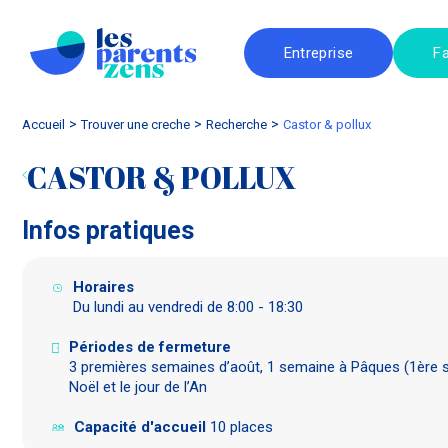
Entreprise
Fa
Accueil
trouver une creche
Recherche
castor & pollux
CASTOR & POLLUX
Infos pratiques
Horaires
Du lundi au vendredi de 8:00 - 18:30
Périodes de fermeture
3 premières semaines d’août, 1 semaine à Pâques (1ère 
Noël et le jour de l’An
Capacité d'accueil
10 places