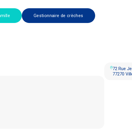
mille
Gestionnaire de crèches
72 Rue Je
77270 Vill