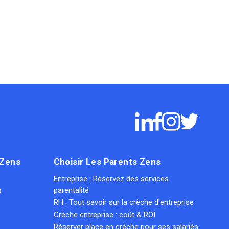
 Zens
Choisir Les Parents Zens
Entreprise : Réservez des services
parentalité
8
RH : Tout savoir sur la crèche d'entreprise
Crèche entreprise : coût & ROI
Réserver place en crèche pour ses salariés