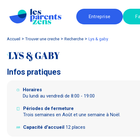
Entreprise
Fa
Accueil
trouver une creche
Recherche
lys & gaby
LYS & GABY
Infos pratiques
Horaires
Du lundi au vendredi de 8:00 - 19:00
Périodes de fermeture
Trois semaines en Août et une semaine à Noël.
Capacité d'accueil
12 places